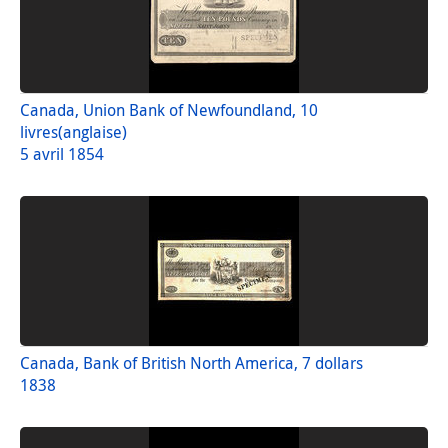
Canada, Union Bank of Newfoundland, 10
livres(anglaise)
5 avril 1854
Canada, Bank of British North America, 7 dollars
1838