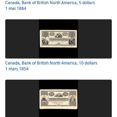
Canada, Bank of British North America, 5 dollars
1 mai 1884
Canada, Bank of British North America, 10 dollars
1 mars 1854