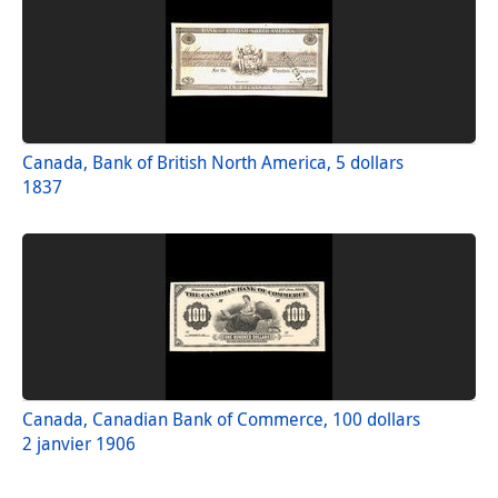
Canada, Bank of British North America, 5 dollars
1837
Canada, Canadian Bank of Commerce, 100 dollars
2 janvier 1906