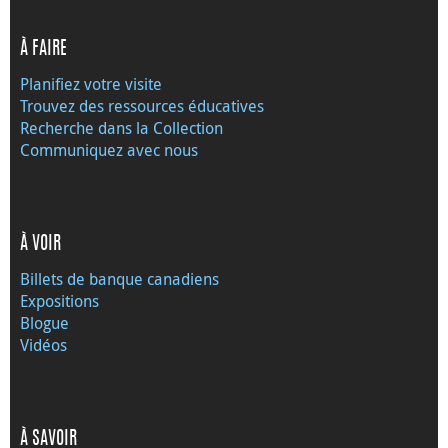
À FAIRE
Planifiez votre visite
Trouvez des ressources éducatives
Recherche dans la Collection
Communiquez avec nous
À VOIR
Billets de banque canadiens
Expositions
Blogue
Vidéos
À SAVOIR