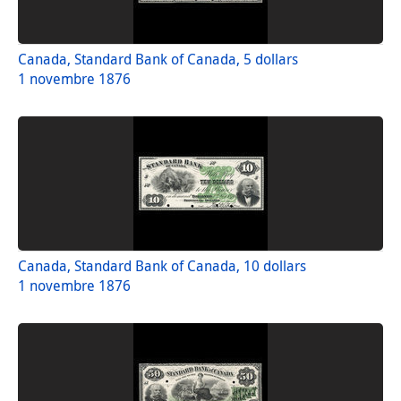
Canada, Standard Bank of Canada, 5 dollars
1 novembre 1876
Canada, Standard Bank of Canada, 10 dollars
1 novembre 1876