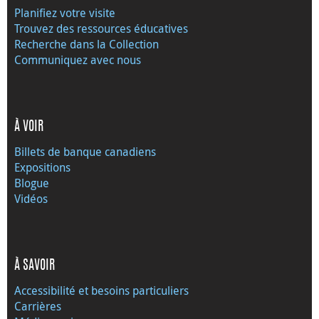
Planifiez votre visite
Trouvez des ressources éducatives
Recherche dans la Collection
Communiquez avec nous
À VOIR
Billets de banque canadiens
Expositions
Blogue
Vidéos
À SAVOIR
Accessibilité et besoins particuliers
Carrières