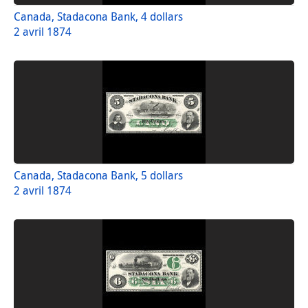
Canada, Stadacona Bank, 4 dollars
2 avril 1874
Canada, Stadacona Bank, 5 dollars
2 avril 1874