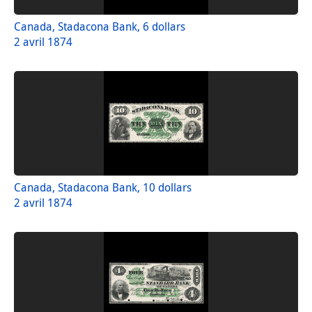
Canada, Stadacona Bank, 6 dollars
2 avril 1874
Canada, Stadacona Bank, 10 dollars
2 avril 1874