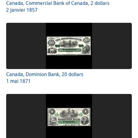
Canada, Commercial Bank of Canada, 2 dollars
2 janvier 1857
Canada, Dominion Bank, 20 dollars
1 mai 1871