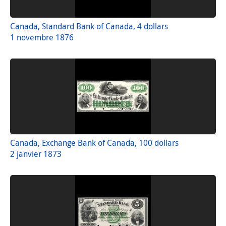
Canada, Standard Bank of Canada, 4 dollars
1 novembre 1876
Canada, Exchange Bank of Canada, 100 dollars
2 janvier 1873