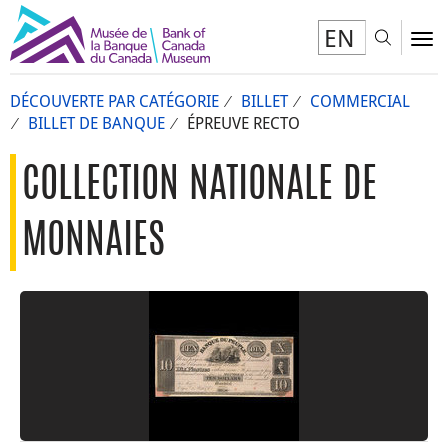
EN
Toggl
To
DÉCOUVERTE PAR CATÉGORIE
BILLET
COMMERCIAL
BILLET DE BANQUE
ÉPREUVE RECTO
COLLECTION NATIONALE DE
MONNAIES