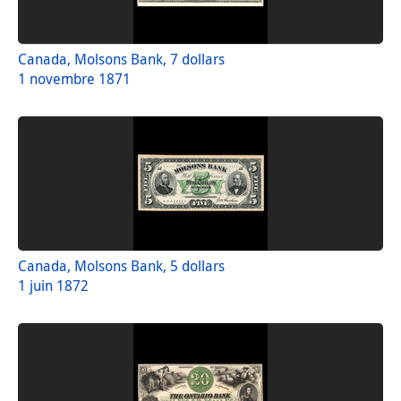
Canada, Molsons Bank, 7 dollars
1 novembre 1871
Canada, Molsons Bank, 5 dollars
1 juin 1872