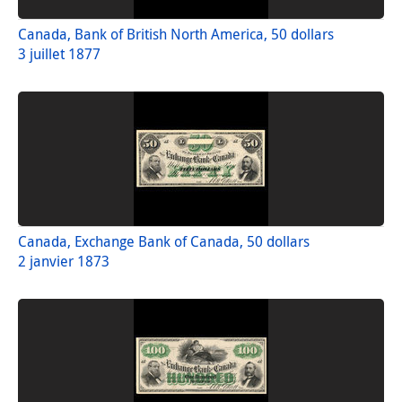
Canada, Bank of British North America, 50 dollars
3 juillet 1877
Canada, Exchange Bank of Canada, 50 dollars
2 janvier 1873