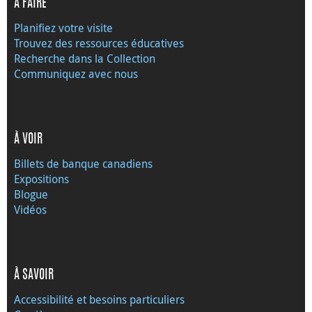
À FAIRE
Planifiez votre visite
Trouvez des ressources éducatives
Recherche dans la Collection
Communiquez avec nous
À VOIR
Billets de banque canadiens
Expositions
Blogue
Vidéos
À SAVOIR
Accessibilité et besoins particuliers