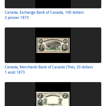
Canada, Exchange Bank of Canada, 100 dollars
2 janvier 1873
Canada, Merchants Bank of Canada (The), 20 dollars
1 août 1873