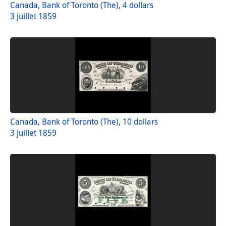
Canada, Bank of Toronto (The), 4 dollars
3 juillet 1859
Canada, Bank of Toronto (The), 10 dollars
3 juillet 1859