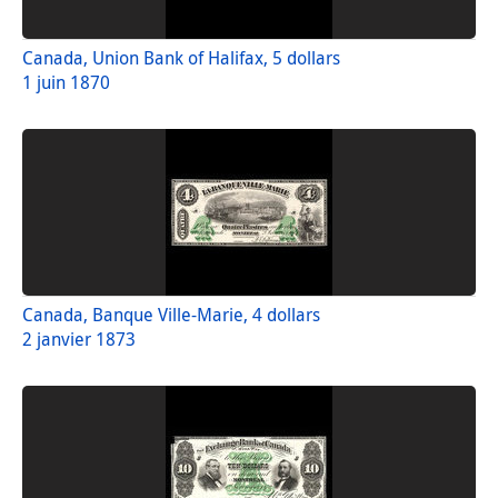
Canada, Union Bank of Halifax, 5 dollars
1 juin 1870
Canada, Banque Ville-Marie, 4 dollars
2 janvier 1873