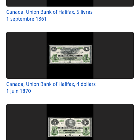
Canada, Union Bank of Halifax, 5 livres
1 septembre 1861
Canada, Union Bank of Halifax, 4 dollars
1 juin 1870