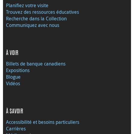
Planifiez votre visite
Trouvez des ressources éducatives
Recherche dans la Collection
Communiquez avec nous
À VOIR
Billets de banque canadiens
Expositions
Blogue
Vidéos
À SAVOIR
Accessibilité et besoins particuliers
Carrières