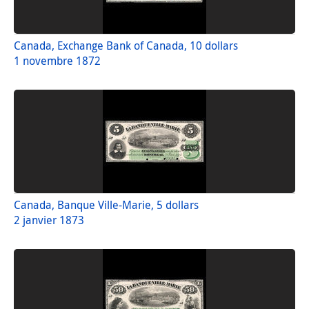
Canada, Exchange Bank of Canada, 10 dollars
1 novembre 1872
Canada, Banque Ville-Marie, 5 dollars
2 janvier 1873