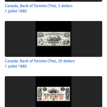
Canada, Bank of Toronto (The), 5 dollars
1 juillet 1880
Canada, Bank of Toronto (The), 20 dollars
1 juillet 1880