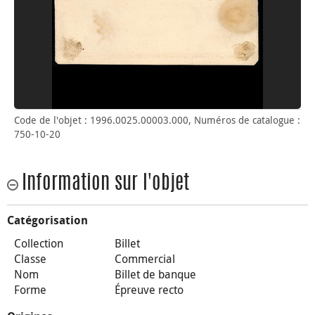
Code de l'objet : 1996.0025.00003.000, Numéros de catalogue :
750-10-20
Information sur l'objet
Catégorisation
Collection
Billet
Classe
Commercial
Nom
Billet de banque
Forme
Épreuve recto