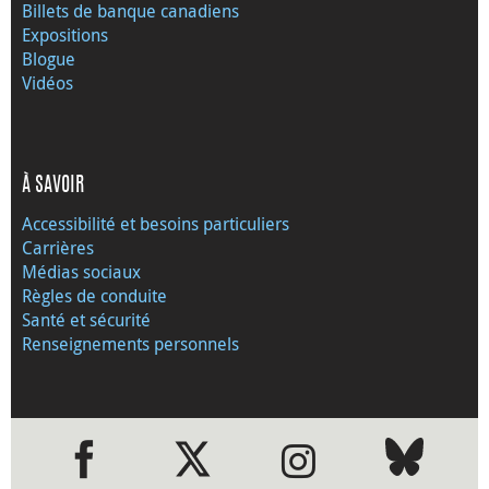
Billets de banque canadiens
Expositions
Blogue
Vidéos
À SAVOIR
Accessibilité et besoins particuliers
Carrières
Médias sociaux
Règles de conduite
Santé et sécurité
Renseignements personnels