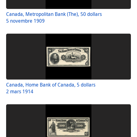
Canada, Metropolitan Bank (The), 50 dollars
5 novembre 1909
Canada, Home Bank of Canada, 5 dollars
2 mars 1914