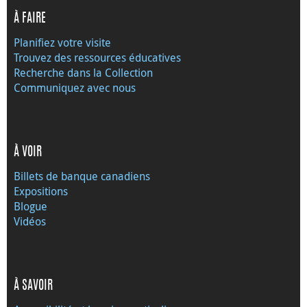
À FAIRE
Planifiez votre visite
Trouvez des ressources éducatives
Recherche dans la Collection
Communiquez avec nous
À VOIR
Billets de banque canadiens
Expositions
Blogue
Vidéos
À SAVOIR