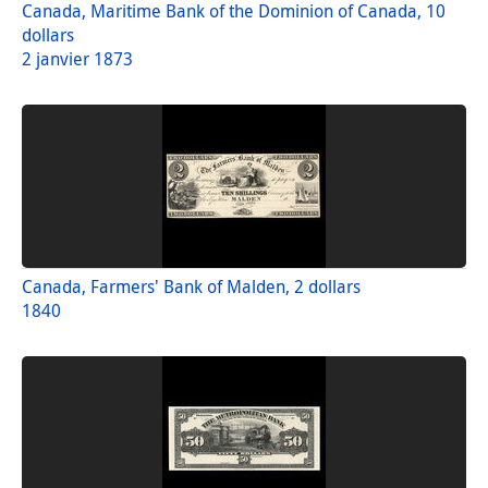
Canada, Maritime Bank of the Dominion of Canada, 10
dollars
2 janvier 1873
Canada, Farmers' Bank of Malden, 2 dollars
1840