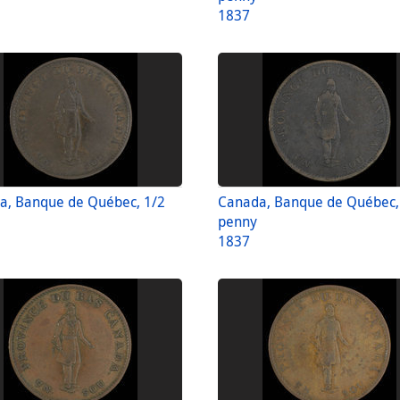
1837
a, Banque de Québec, 1/2
Canada, Banque de Québec,
penny
1837