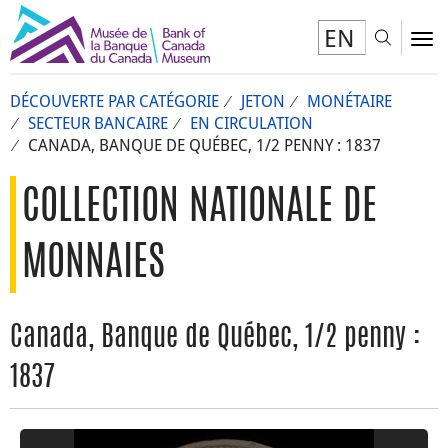
EN
Toggl
To
DÉCOUVERTE PAR CATÉGORIE
JETON
MONÉTAIRE
SECTEUR BANCAIRE
EN CIRCULATION
CANADA, BANQUE DE QUÉBEC, 1/2 PENNY : 1837
COLLECTION NATIONALE DE
MONNAIES
Canada, Banque de Québec, 1/2 penny :
1837