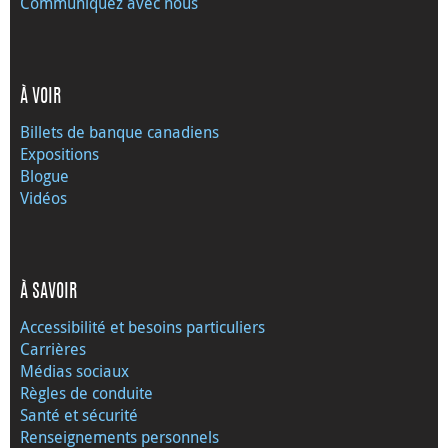
Communiquez avec nous
À VOIR
Billets de banque canadiens
Expositions
Blogue
Vidéos
À SAVOIR
Accessibilité et besoins particuliers
Carrières
Médias sociaux
Règles de conduite
Santé et sécurité
Renseignements personnels