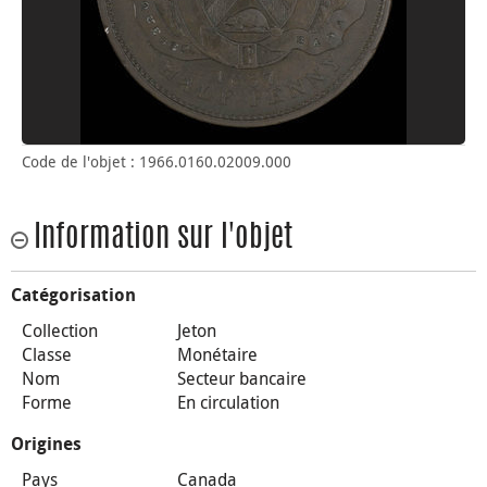
Code de l'objet : 1966.0160.02009.000
Information sur l'objet
Catégorisation
Collection
Jeton
Classe
Monétaire
Nom
Secteur bancaire
Forme
En circulation
Origines
Pays
Canada