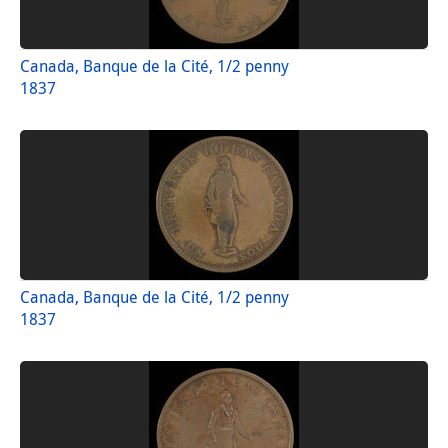
Canada, Banque de la Cité, 1/2 penny
1837
Canada, Banque de la Cité, 1/2 penny
1837