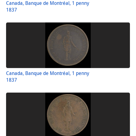
Canada, Banque de Montréal, 1 penny
1837
Canada, Banque de Montréal, 1 penny
1837