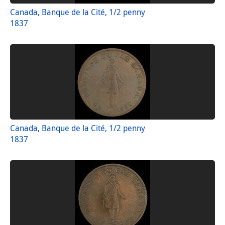
Canada, Banque de la Cité, 1/2 penny
1837
Canada, Banque de la Cité, 1/2 penny
1837