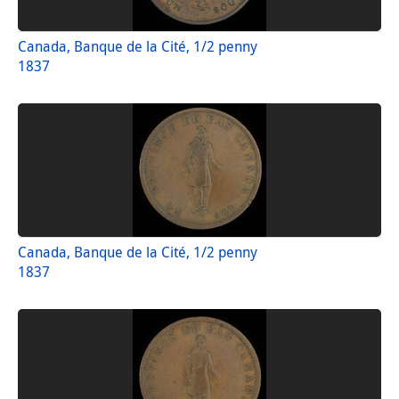
Canada, Banque de la Cité, 1/2 penny
1837
Canada, Banque de la Cité, 1/2 penny
1837