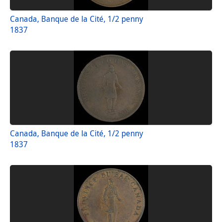
Canada, Banque de la Cité, 1/2 penny
1837
Canada, Banque de la Cité, 1/2 penny
1837