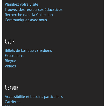
Planifiez votre visite
Trouvez des ressources éducatives
Recherche dans la Collection
Communiquez avec nous
À VOIR
Billets de banque canadiens
Expositions
Blogue
Vidéos
À SAVOIR
Accessibilité et besoins particuliers
Carrières