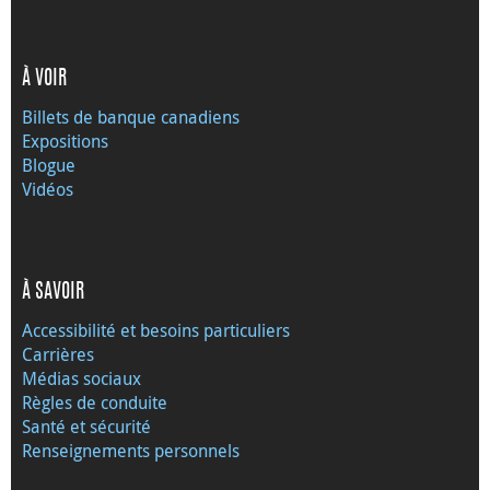
À VOIR
Billets de banque canadiens
Expositions
Blogue
Vidéos
À SAVOIR
Accessibilité et besoins particuliers
Carrières
Médias sociaux
Règles de conduite
Santé et sécurité
Renseignements personnels