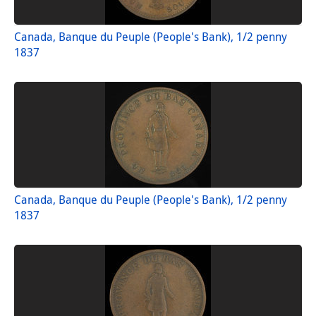
Canada, Banque du Peuple (People's Bank), 1/2 penny
1837
Canada, Banque du Peuple (People's Bank), 1/2 penny
1837