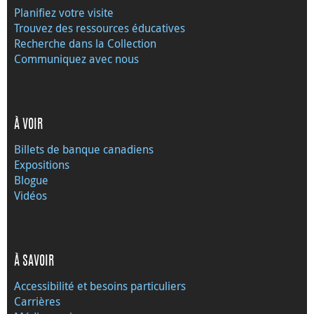
Planifiez votre visite
Trouvez des ressources éducatives
Recherche dans la Collection
Communiquez avec nous
À VOIR
Billets de banque canadiens
Expositions
Blogue
Vidéos
À SAVOIR
Accessibilité et besoins particuliers
Carrières