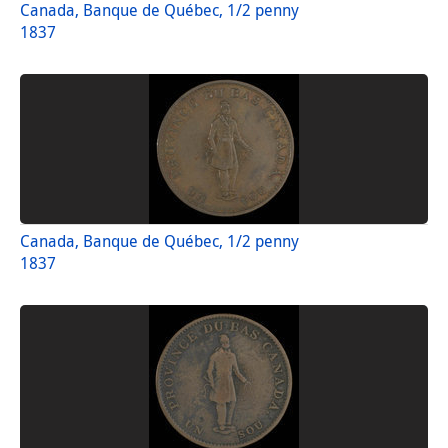
Canada, Banque de Québec, 1/2 penny
1837
Canada, Banque de Québec, 1/2 penny
1837