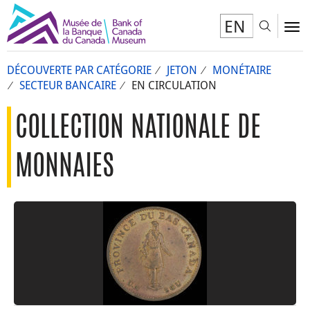
EN
Toggl
To
DÉCOUVERTE PAR CATÉGORIE
JETON
MONÉTAIRE
SECTEUR BANCAIRE
EN CIRCULATION
COLLECTION NATIONALE DE
MONNAIES