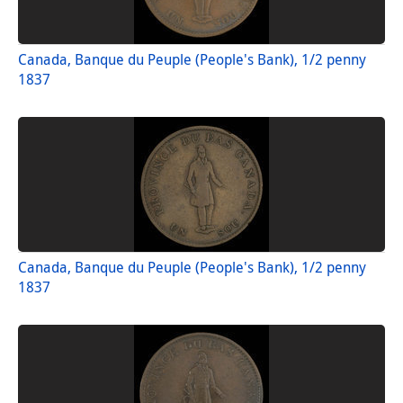
Canada, Banque du Peuple (People's Bank), 1/2 penny
1837
Canada, Banque du Peuple (People's Bank), 1/2 penny
1837