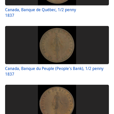
Canada, Banque de Québec, 1/2 penny
1837
Canada, Banque du Peuple (People's Bank), 1/2 penny
1837