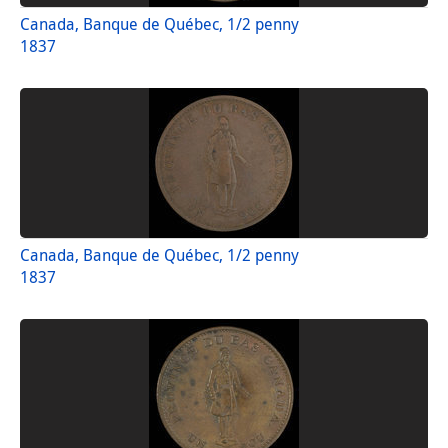
Canada, Banque de Québec, 1/2 penny
1837
Canada, Banque de Québec, 1/2 penny
1837