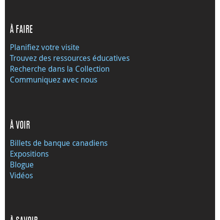
À FAIRE
Planifiez votre visite
Trouvez des ressources éducatives
Recherche dans la Collection
Communiquez avec nous
À VOIR
Billets de banque canadiens
Expositions
Blogue
Vidéos