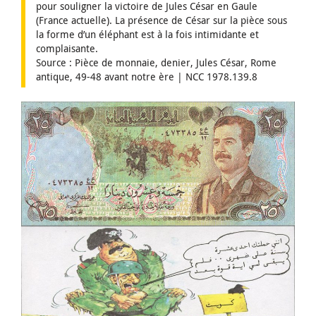
pour souligner la victoire de Jules César en Gaule
(France actuelle). La présence de César sur la pièce sous
la forme d’un éléphant est à la fois intimidante et
complaisante.
Source : Pièce de monnaie, denier, Jules César, Rome
antique, 49-48 avant notre ère | NCC 1978.139.8