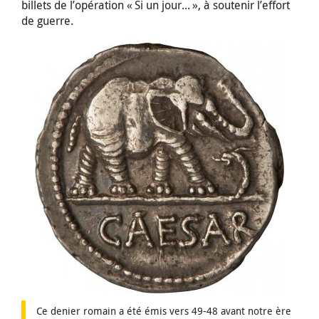
billets de l’opération « Si un jour... », à soutenir l’effort
de guerre.
Ce denier romain a été émis vers 49-48 avant notre ère