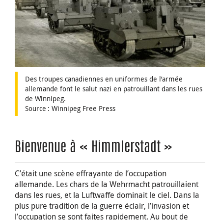
Des troupes canadiennes en uniformes de l’armée
allemande font le salut nazi en patrouillant dans les rues
de Winnipeg.
Source : Winnipeg Free Press
Bienvenue à « Himmlerstadt »
C’était une scène effrayante de l’occupation
allemande. Les chars de la Wehrmacht patrouillaient
dans les rues, et la Luftwaffe dominait le ciel. Dans la
plus pure tradition de la guerre éclair, l’invasion et
l’occupation se sont faites rapidement. Au bout de