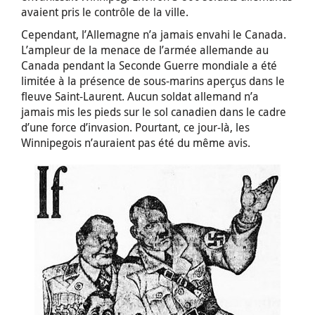
avaient pris le contrôle de la ville.
Cependant, l’Allemagne n’a jamais envahi le Canada.
L’ampleur de la menace de l’armée allemande au
Canada pendant la Seconde Guerre mondiale a été
limitée à la présence de sous-marins aperçus dans le
fleuve Saint-Laurent. Aucun soldat allemand n’a
jamais mis les pieds sur le sol canadien dans le cadre
d’une force d’invasion. Pourtant, ce jour-là, les
Winnipegois n’auraient pas été du même avis.