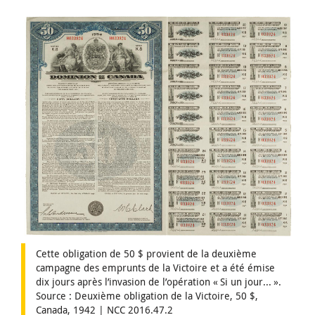
Cette obligation de 50 $ provient de la deuxième
campagne des emprunts de la Victoire et a été émise
dix jours après l’invasion de l’opération « Si un jour... ».
Source : Deuxième obligation de la Victoire, 50 $,
Canada, 1942 | NCC 2016.47.2