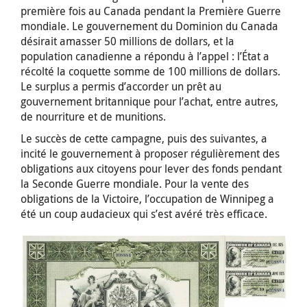
première fois au Canada pendant la Première Guerre
mondiale. Le gouvernement du Dominion du Canada
désirait amasser 50 millions de dollars, et la
population canadienne a répondu à l’appel : l’État a
récolté la coquette somme de 100 millions de dollars.
Le surplus a permis d’accorder un prêt au
gouvernement britannique pour l’achat, entre autres,
de nourriture et de munitions.
Le succès de cette campagne, puis des suivantes, a
incité le gouvernement à proposer régulièrement des
obligations aux citoyens pour lever des fonds pendant
la Seconde Guerre mondiale. Pour la vente des
obligations de la Victoire, l’occupation de Winnipeg a
été un coup audacieux qui s’est avéré très efficace.