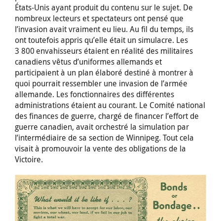
États-Unis ayant produit du contenu sur le sujet. De
nombreux lecteurs et spectateurs ont pensé que
l’invasion avait vraiment eu lieu. Au fil du temps, ils
ont toutefois appris qu’elle était un simulacre. Les
3 800 envahisseurs étaient en réalité des militaires
canadiens vêtus d’uniformes allemands et
participaient à un plan élaboré destiné à montrer à
quoi pourrait ressembler une invasion de l’armée
allemande. Les fonctionnaires des différentes
administrations étaient au courant. Le Comité national
des finances de guerre, chargé de financer l’effort de
guerre canadien, avait orchestré la simulation par
l’intermédiaire de sa section de Winnipeg. Tout cela
visait à promouvoir la vente des obligations de la
Victoire.