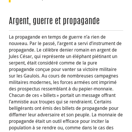
Argent, guerre et propagande
La propagande en temps de guerre n’a rien de
nouveau. Par le passé, l’argent a servi d’instrument de
propagande. Le célèbre denier romain en argent de
Jules César, qui représente un éléphant piétinant un
serpent, était considéré comme de la pure
propagande conçue pour vanter sa victoire militaire
sur les Gaulois. Au cours de nombreuses campagnes
militaires modernes, les forces armées ont imprimé
des prospectus ressemblant à du papier-monnaie.
Chacun de ces « billets » portait un message offrant
l’amnistie aux troupes qui se rendraient. Certains
belligérants ont émis des billets de propagande pour
diffamer leur adversaire et son peuple. La monnaie de
propagande était un outil efficace pour inciter la
population à se rendre ou, comme dans le cas des