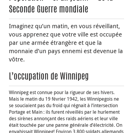
Seconde Guerre mondiale
Imaginez qu’un matin, en vous réveillant,
vous apprenez que votre ville est occupée
par une armée étrangère et que la
monnaie d’un pays ennemi est devenue la
vôtre.
L’occupation de Winnipeg
Winnipeg est connue pour la rigueur de ses hivers.
Mais le matin du 19 février 1942, les Winnipegois ne
se souciaient pas du froid qui régnait à l’intersection
Portage et Main : ils furent réveillés par le hurlement
des sirènes annonçant des raids aériens et leur ville
était touchée par une panne générale d’électricité. On
envahissait Winnipeg! Environ 3 800 soldats allemands