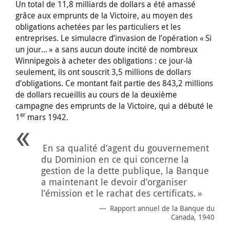
Un total de 11,8 milliards de dollars a été amassé
grâce aux emprunts de la Victoire, au moyen des
obligations achetées par les particuliers et les
entreprises. Le simulacre d’invasion de l’opération « Si
un jour... » a sans aucun doute incité de nombreux
Winnipegois à acheter des obligations : ce jour-là
seulement, ils ont souscrit 3,5 millions de dollars
d’obligations. Ce montant fait partie des 843,2 millions
de dollars recueillis au cours de la deuxième
campagne des emprunts de la Victoire, qui a débuté le
er
1
mars 1942.
En sa qualité d’agent du gouvernement
du Dominion en ce qui concerne la
gestion de la dette publique, la Banque
a maintenant le devoir d’organiser
l’émission et le rachat des certificats. »
Rapport annuel de la Banque du
Canada, 1940