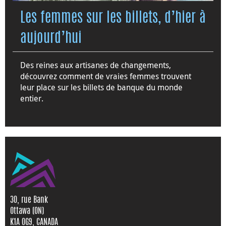
Les femmes sur les billets, d’hier à
aujourd’hui
Des reines aux artisanes de changements,
découvrez comment de vraies femmes trouvent
leur place sur les billets de banque du monde
entier.
30, rue Bank
Ottawa (ON)
K1A 0G9, CANADA