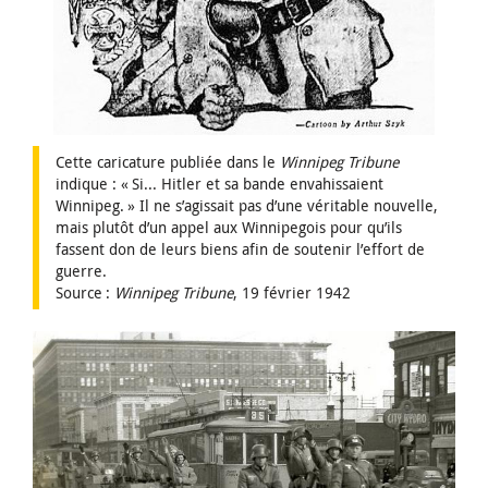
Cette caricature publiée dans le
Winnipeg Tribune
indique : « Si... Hitler et sa bande envahissaient
Winnipeg. » Il ne s’agissait pas d’une véritable nouvelle,
mais plutôt d’un appel aux Winnipegois pour qu’ils
fassent don de leurs biens afin de soutenir l’effort de
guerre.
Source :
Winnipeg Tribune
, 19 février 1942