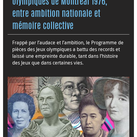
olympiques de Montréal 1976,
entre ambition nationale et
mémoire collective
Frappé par l’audace et l’ambition, le Programme de
pièces des Jeux olympiques a battu des records et
laissé une empreinte durable, tant dans l’histoire
des Jeux que dans certaines vies.