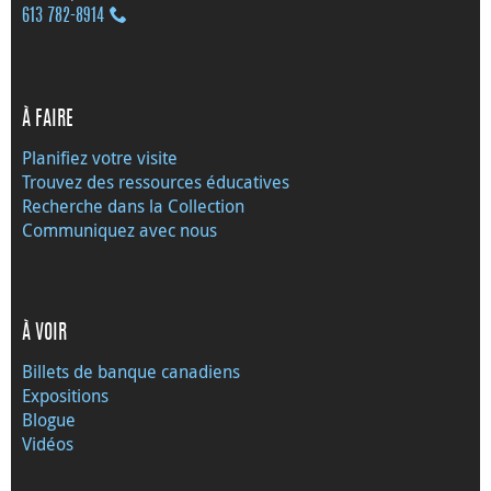
613 782‑8914
À FAIRE
Planifiez votre visite
Trouvez des ressources éducatives
Recherche dans la Collection
Communiquez avec nous
À VOIR
Billets de banque canadiens
Expositions
Blogue
Vidéos