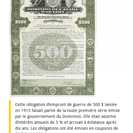
Cette obligation d’emprunt de guerre de 500 $ lancée
en 1915 faisait partie de la toute première série émise
par le gouvernement du Dominion. Elle était assortie
d’intérêts annuels de 5 % et arrivait à échéance après
dix ans. Les obligations ont été émises en coupures de