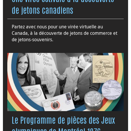
de jetons canadiens
Partez avec nous pour une virée virtuelle au
Canada, à la découverte de jetons de commerce et
de jetons-souvenirs.
Le Programme de pièces des Jeux