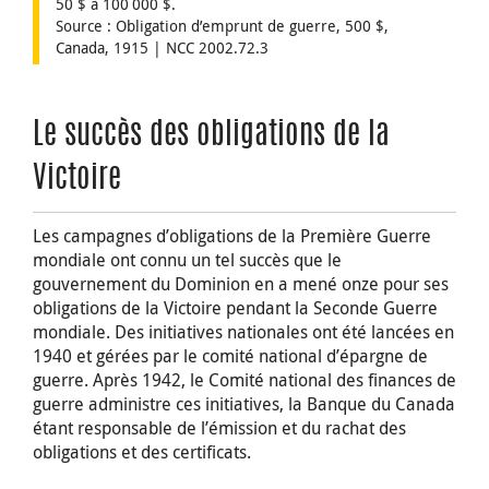
50 $ à 100 000 $.
Source : Obligation d’emprunt de guerre, 500 $,
Canada, 1915 | NCC 2002.72.3
Le succès des obligations de la
Victoire
Les campagnes d’obligations de la Première Guerre
mondiale ont connu un tel succès que le
gouvernement du Dominion en a mené onze pour ses
obligations de la Victoire pendant la Seconde Guerre
mondiale. Des initiatives nationales ont été lancées en
1940 et gérées par le comité national d’épargne de
guerre. Après 1942, le Comité national des finances de
guerre administre ces initiatives, la Banque du Canada
étant responsable de l’émission et du rachat des
obligations et des certificats.