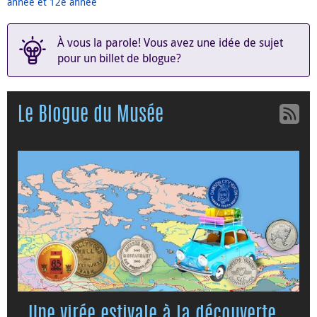
année et 12e année
À vous la parole! Vous avez une idée de sujet
pour un billet de blogue?
Le Blogue du Musée
Une virée estivale à la découverte