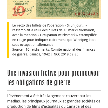
Le recto des billets de l’opération « Si un jour... »
ressemblait à celui des billets de 10 marks allemands,
avec la mention « Occupation Reichsmark » estampillée
en rouge pour indiquer clairement que Winnipeg était
sous occupation allemande.
Source : 10 reichsmarks, Comité national des finances
de guerre, Canada, 1942 | NCC 2019.69.85
Une invasion fictive pour promouvoir
les obligations de guerre
L’événement a été très largement couvert par les
médias, les principaux journaux et grandes sociétés de
production de films d’actualités du Canada et des