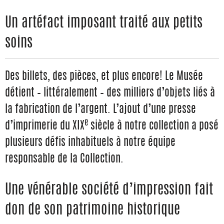
Un artéfact imposant traité aux petits
soins
Des billets, des pièces, et plus encore! Le Musée
détient – littéralement – des milliers d’objets liés à
la fabrication de l’argent. L’ajout d’une presse
e
d’imprimerie du XIX
siècle à notre collection a posé
plusieurs défis inhabituels à notre équipe
responsable de la Collection.
Une vénérable société d’impression fait
don de son patrimoine historique