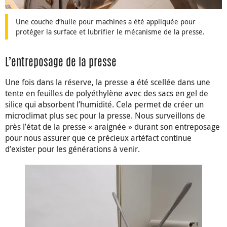
Une couche d’huile pour machines a été appliquée pour
protéger la surface et lubrifier le mécanisme de la presse.
L’entreposage de la presse
Une fois dans la réserve, la presse a été scellée dans une
tente en feuilles de polyéthylène avec des sacs en gel de
silice qui absorbent l’humidité. Cela permet de créer un
microclimat plus sec pour la presse. Nous surveillons de
près l’état de la presse « araignée » durant son entreposage
pour nous assurer que ce précieux artéfact continue
d’exister pour les générations à venir.