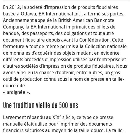
En 2012, la société d’impression de produits fiduciaires
basée à Ottawa, BA International Inc., a fermé ses portes.
Anciennement appelée la British American Banknote
Company, la BA International imprimait des billets de
banque, des passeports, des obligations et tout autre
document fiduciaire depuis avant la Confédération. Cette
fermeture a tout de même permis à la Collection nationale
de monnaies d’acquérir des objets mettant en évidence
différents procédés d’impression utilisés par l’entreprise et
d’autres sociétés d’impression de produits fiduciaires. Nous
avons ainsi eu la chance d’obtenir, entre autres, un gros
outil de production connu sous le nom de presse en taille-
douce dite
« araignée ».
Une tradition vieille de 500 ans
e
Largement répandu au XIX
siècle, ce type de presse
manuelle était utilisé pour imprimer des documents
financiers sécurisés au moyen de la taille-douce. La taille-