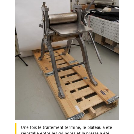
Une fois le traitement terminé, le plateau a été
réinstallé entre les cylindres et la presse a été