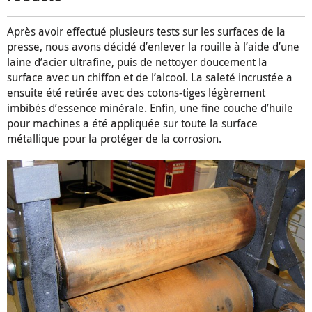
Après avoir effectué plusieurs tests sur les surfaces de la
presse, nous avons décidé d’enlever la rouille à l’aide d’une
laine d’acier ultrafine, puis de nettoyer doucement la
surface avec un chiffon et de l’alcool. La saleté incrustée a
ensuite été retirée avec des cotons-tiges légèrement
imbibés d’essence minérale. Enfin, une fine couche d’huile
pour machines a été appliquée sur toute la surface
métallique pour la protéger de la corrosion.