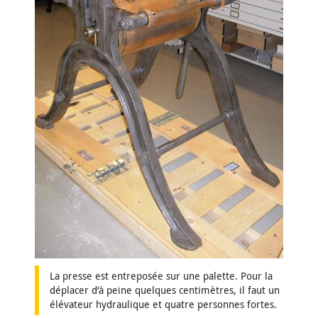
La presse est entreposée sur une palette. Pour la
déplacer d’à peine quelques centimètres, il faut un
élévateur hydraulique et quatre personnes fortes.