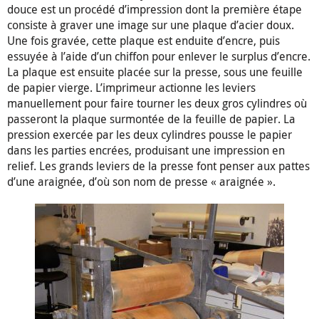
douce est un procédé d’impression dont la première étape
consiste à graver une image sur une plaque d’acier doux.
Une fois gravée, cette plaque est enduite d’encre, puis
essuyée à l’aide d’un chiffon pour enlever le surplus d’encre.
La plaque est ensuite placée sur la presse, sous une feuille
de papier vierge. L’imprimeur actionne les leviers
manuellement pour faire tourner les deux gros cylindres où
passeront la plaque surmontée de la feuille de papier. La
pression exercée par les deux cylindres pousse le papier
dans les parties encrées, produisant une impression en
relief. Les grands leviers de la presse font penser aux pattes
d’une araignée, d’où son nom de presse « araignée ».