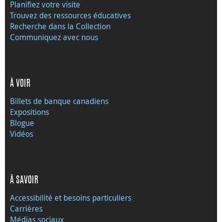
Planifiez votre visite
Trouvez des ressources éducatives
Recherche dans la Collection
Communiquez avec nous
À VOIR
Billets de banque canadiens
Expositions
Blogue
Vidéos
À SAVOIR
Accessibilité et besoins particuliers
Carrières
Médias sociaux