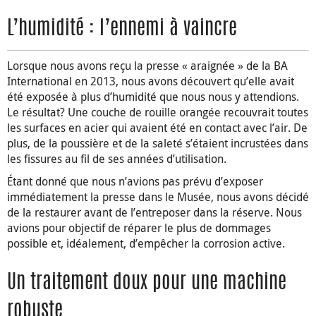
L’humidité : l’ennemi à vaincre
Lorsque nous avons reçu la presse « araignée » de la BA
International en 2013, nous avons découvert qu’elle avait
été exposée à plus d’humidité que nous nous y attendions.
Le résultat? Une couche de rouille orangée recouvrait toutes
les surfaces en acier qui avaient été en contact avec l’air. De
plus, de la poussière et de la saleté s’étaient incrustées dans
les fissures au fil de ses années d’utilisation.
Étant donné que nous n’avions pas prévu d’exposer
immédiatement la presse dans le Musée, nous avons décidé
de la restaurer avant de l’entreposer dans la réserve. Nous
avions pour objectif de réparer le plus de dommages
possible et, idéalement, d’empêcher la corrosion active.
Un traitement doux pour une machine
robuste