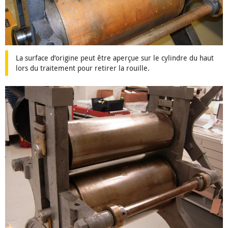
La surface d’origine peut être aperçue sur le cylindre du haut
lors du traitement pour retirer la rouille.