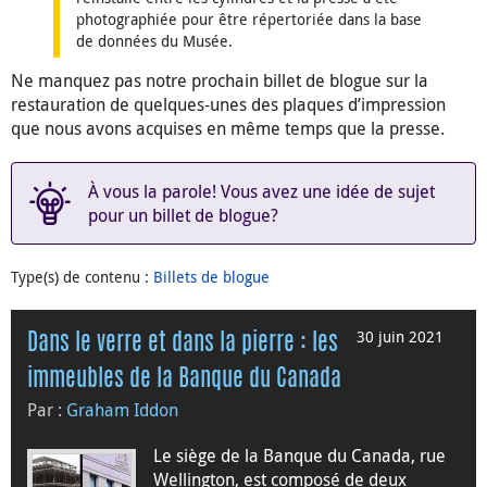
photographiée pour être répertoriée dans la base
de données du Musée.
Ne manquez pas notre prochain billet de blogue sur la
restauration de quelques-unes des plaques d’impression
que nous avons acquises en même temps que la presse.
À vous la parole! Vous avez une idée de sujet
pour un billet de blogue?
Type(s) de contenu
:
Billets de blogue
30 juin 2021
Dans le verre et dans la pierre : les
immeubles de la Banque du Canada
Par :
Graham Iddon
Le siège de la Banque du Canada, rue
Wellington, est composé de deux