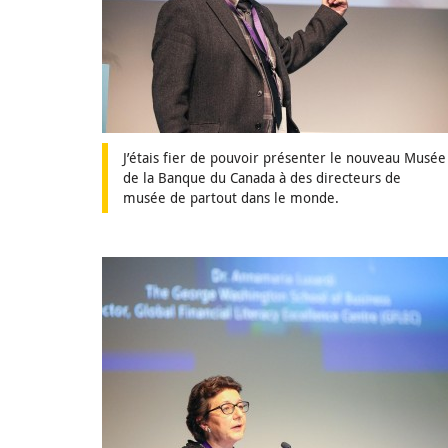
J’étais fier de pouvoir présenter le nouveau Musée
de la Banque du Canada à des directeurs de
musée de partout dans le monde.