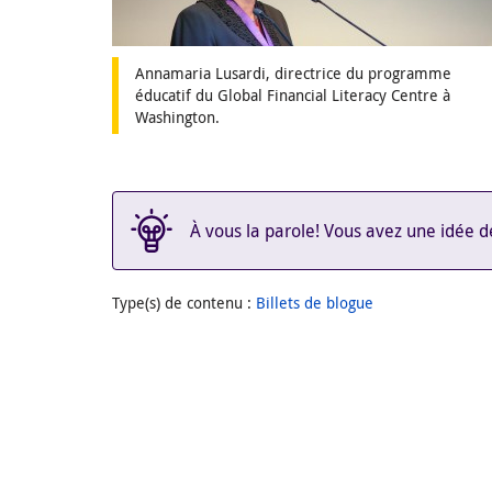
Annamaria Lusardi, directrice du programme
éducatif du Global Financial Literacy Centre à
Washington.
À vous la parole! Vous avez une idée de
Type(s) de contenu
:
Billets de blogue