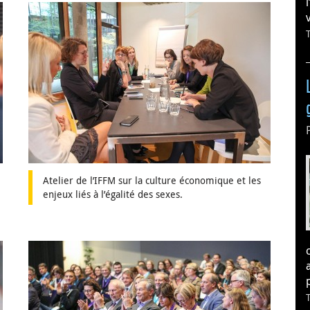
v
Atelier de l’IFFM sur la culture économique et les
enjeux liés à l’égalité des sexes.