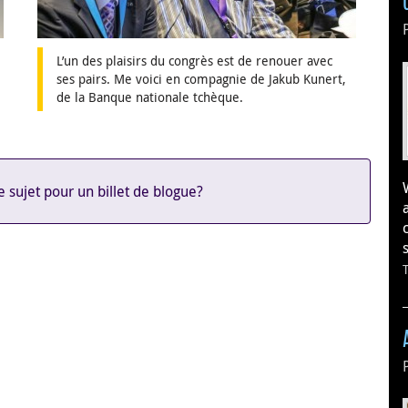
L’un des plaisirs du congrès est de renouer avec
ses pairs. Me voici en compagnie de Jakub Kunert,
de la Banque nationale tchèque.
 sujet pour un billet de blogue?