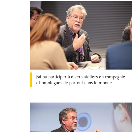
J’ai pu participer à divers ateliers en compagnie
d’homologues de partout dans le monde.