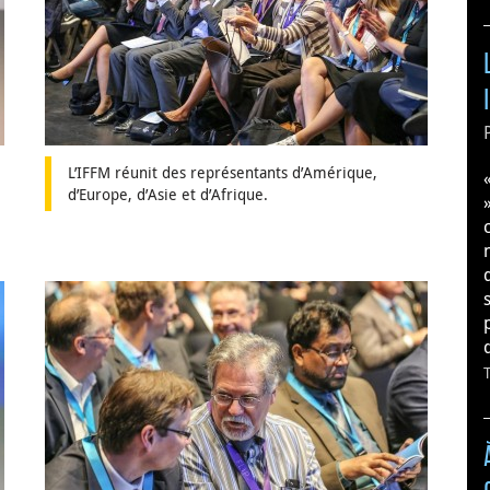
L’IFFM réunit des représentants d’Amérique,
d’Europe, d’Asie et d’Afrique.