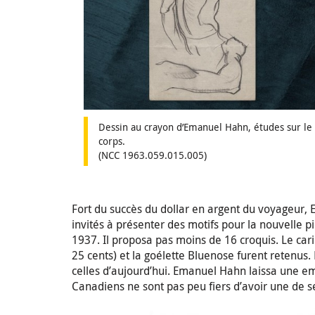
Dessin au crayon d’Emanuel Hahn, études sur le
corps.
(NCC 1963.059.015.005)
Fort du succès du dollar en argent du voyageur,
invités à présenter des motifs pour la nouvelle
1937. Il proposa pas moins de 16 croquis. Le cari
25 cents) et la goélette Bluenose furent retenus.
celles d’aujourd’hui. Emanuel Hahn laissa une e
Canadiens ne sont pas peu fiers d’avoir une de 