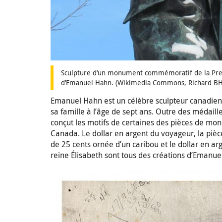
Sculpture d’un monument commémoratif de la Pre
d’Emanuel Hahn. (Wikimedia Commons, Richard BH,
Emanuel Hahn est un célèbre sculpteur canadien
sa famille à l’âge de sept ans. Outre des médail
conçut les motifs de certaines des pièces de mo
Canada. Le dollar en argent du voyageur, la pièc
de 25 cents ornée d’un caribou et le dollar en ar
reine Élisabeth sont tous des créations d’Emanue