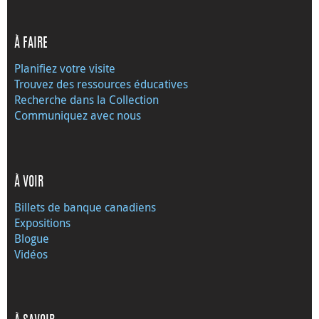
À FAIRE
Planifiez votre visite
Trouvez des ressources éducatives
Recherche dans la Collection
Communiquez avec nous
À VOIR
Billets de banque canadiens
Expositions
Blogue
Vidéos