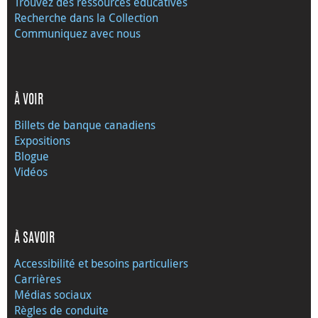
Trouvez des ressources éducatives
Recherche dans la Collection
Communiquez avec nous
À VOIR
Billets de banque canadiens
Expositions
Blogue
Vidéos
À SAVOIR
Accessibilité et besoins particuliers
Carrières
Médias sociaux
Règles de conduite