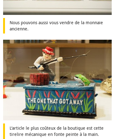
Nous pouvons aussi vous vendre de la monnaie
ancienne.
L’article le plus coûteux de la boutique est cette
tirelire mécanique en fonte peinte à la main.