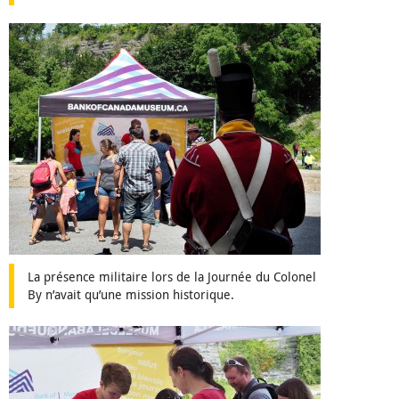
La présence militaire lors de la Journée du Colonel
By n’avait qu’une mission historique.