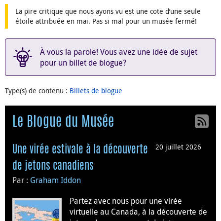
La pire critique que nous ayons vu est une cote d’une seule
étoile attribuée en mai. Pas si mal pour un musée fermé!
À vous la parole! Vous avez une idée de sujet
pour un billet de blogue?
Type(s) de contenu
:
Billets de blogue
Le Blogue du Musée
20 juillet 2026
Une virée estivale à la découverte
de jetons canadiens
Par :
Graham Iddon
Partez avec nous pour une virée
virtuelle au Canada, à la découverte de