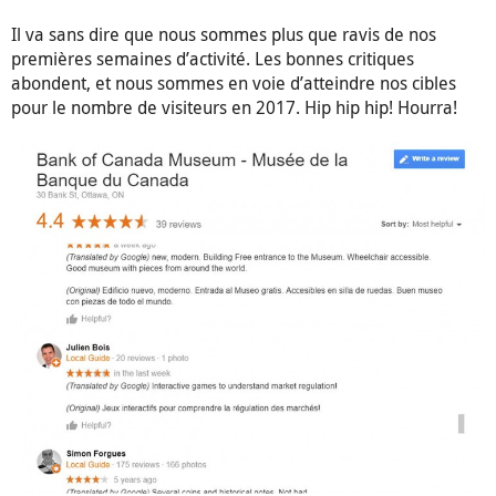
Il va sans dire que nous sommes plus que ravis de nos
premières semaines d’activité. Les bonnes critiques
abondent, et nous sommes en voie d’atteindre nos cibles
pour le nombre de visiteurs en 2017. Hip hip hip! Hourra!