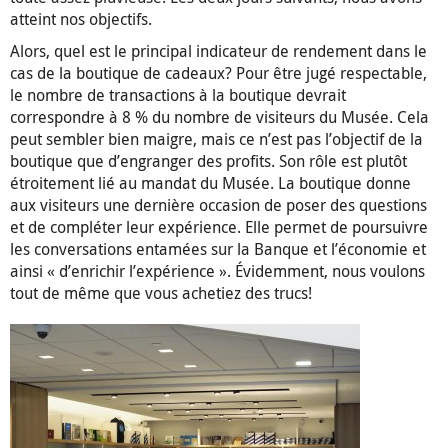
atteint nos objectifs.
Alors, quel est le principal indicateur de rendement dans le
cas de la boutique de cadeaux? Pour être jugé respectable,
le nombre de transactions à la boutique devrait
correspondre à 8 % du nombre de visiteurs du Musée. Cela
peut sembler bien maigre, mais ce n’est pas l’objectif de la
boutique que d’engranger des profits. Son rôle est plutôt
étroitement lié au mandat du Musée. La boutique donne
aux visiteurs une dernière occasion de poser des questions
et de compléter leur expérience. Elle permet de poursuivre
les conversations entamées sur la Banque et l’économie et
ainsi « d’enrichir l’expérience ». Évidemment, nous voulons
tout de même que vous achetiez des trucs!