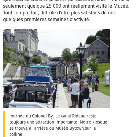
seulement quelque 25 000 ont réellement visité le Musée.
Tout compte fait, difficile d’être plus satisfaits de nos
quelques premières semaines d’activité.
Journée du Colonel By. Le canal Rideau reste
toujours une attraction importante. Notre kiosque
se trouve à l’arrière du Musée Bytown sur la
colline.