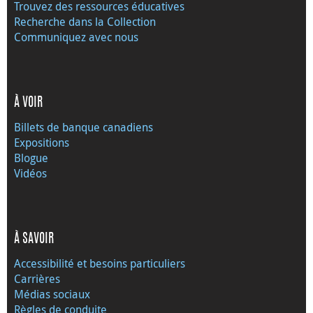
Trouvez des ressources éducatives
Recherche dans la Collection
Communiquez avec nous
À VOIR
Billets de banque canadiens
Expositions
Blogue
Vidéos
À SAVOIR
Accessibilité et besoins particuliers
Carrières
Médias sociaux
Règles de conduite