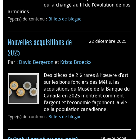
qui a changé au fil de l’évolution de nos
armoiries.
Type(s) de contenu
:
Billets de blogue
22 décembre 2025
Nouvelles acquisitions de
2025
Par :
David Bergeron
et
Krista Broeckx
Des pièces de 2 $ rares à l’œuvre d’art
sur les bons fonciers des Métis, les
acquisitions du Musée de la Banque du
Canada en 2025 montrent comment
l’argent et l’économie façonnent la vie
de la population canadienne.
Type(s) de contenu
:
Billets de blogue
15 août 2025