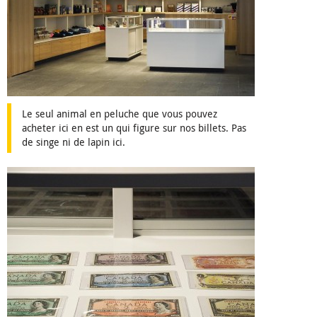
Le seul animal en peluche que vous pouvez
acheter ici en est un qui figure sur nos billets. Pas
de singe ni de lapin ici.