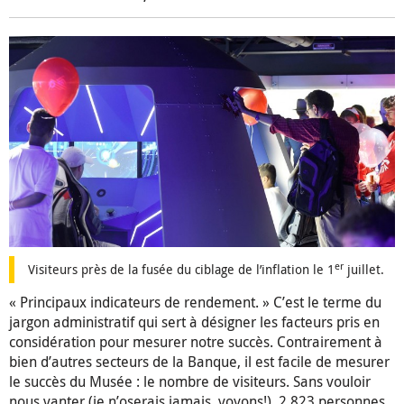
er
Visiteurs près de la fusée du ciblage de l’inflation le 1
juillet.
« Principaux indicateurs de rendement. » C’est le terme du
jargon administratif qui sert à désigner les facteurs pris en
considération pour mesurer notre succès. Contrairement à
bien d’autres secteurs de la Banque, il est facile de mesurer
le succès du Musée : le nombre de visiteurs. Sans vouloir
nous vanter (je n’oserais jamais, voyons!), 2 823 personnes