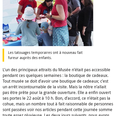
Les tatouages temporaires ont à nouveau fait
fureur auprès des enfants.
L’un des principaux attraits du Musée n’était pas accessible
pendant ces quelques semaines : la boutique de cadeaux.
Tout musée se doit d’avoir une boutique de cadeaux; c’est
un arrêt incontournable de la visite. Mais la nôtre n’allait
pas être prête pour la grande ouverture. Elle a enfin ouvert
ses portes le 22 août à 10 h. Bon, d’accord, ce n’était pas la
cohue, mais un nombre tout à fait raisonnable de personnes
sont passées voir nos articles pendant cette journée somme
toute assez pluvieuse. Les deux jours suivants, nous avons