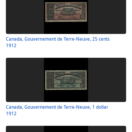
Canada, Gouvernement de Terre-Neuve, 25 cents
1912
Canada, Gouvernement de Terre-Neuve, 1 dollar
1912