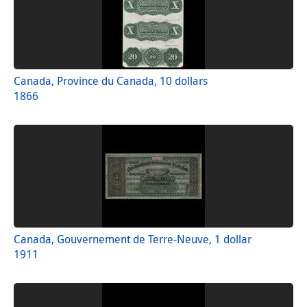
Canada, Province du Canada, 10 dollars
1866
Canada, Gouvernement de Terre-Neuve, 1 dollar
1911