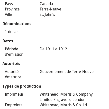
Pays
Canada
Province
Terre-Neuve
Ville
St. John's
Dénominations
1 dollar
Dates
Période
De 1911 à 1912
d'émission
Autorités
Autorité
Gouvernement de Terre-Neuve
émettrice
Types de production
Imprimeur
Whitehead, Morris & Company
Limited Engravers, London
Empreinte
Whitehead, Morris & Co. Ld