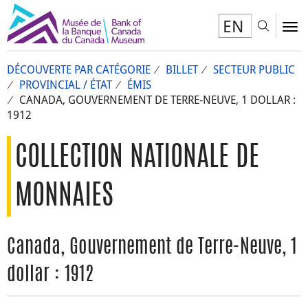
EN
Toggl
To
DÉCOUVERTE PAR CATÉGORIE
BILLET
SECTEUR PUBLIC
PROVINCIAL / ÉTAT
ÉMIS
CANADA, GOUVERNEMENT DE TERRE-NEUVE, 1 DOLLAR :
1912
COLLECTION NATIONALE DE
MONNAIES
Canada, Gouvernement de Terre-Neuve, 1
dollar : 1912