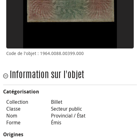
Code de l'objet : 1964.0088.00399.000
Information sur l'objet
Catégorisation
Collection
Billet
Classe
Secteur public
Nom
Provincial / État
Forme
Émis
Origines