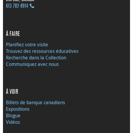
613 782‑8914
À FAIRE
Planifiez votre visite
Trouvez des ressources éducatives
Recherche dans la Collection
Communiquez avec nous
À VOIR
Billets de banque canadiens
Expositions
Blogue
Vidéos