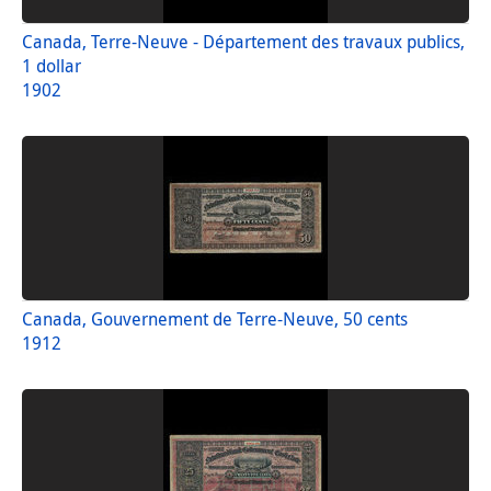
Canada, Terre-Neuve - Département des travaux publics,
1 dollar
1902
Canada, Gouvernement de Terre-Neuve, 50 cents
1912