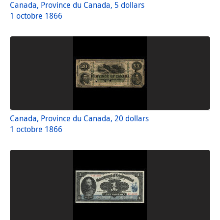
Canada, Province du Canada, 5 dollars
1 octobre 1866
Canada, Province du Canada, 20 dollars
1 octobre 1866