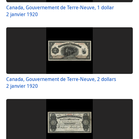
Canada, Gouvernement de Terre-Neuve, 1 dollar
2 janvier 1920
Canada, Gouvernement de Terre-Neuve, 2 dollars
2 janvier 1920