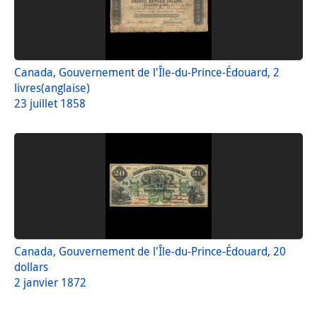
Canada, Gouvernement de l'Île-du-Prince-Édouard, 2
livres(anglaise)
23 juillet 1858
Canada, Gouvernement de l'Île-du-Prince-Édouard, 20
dollars
2 janvier 1872