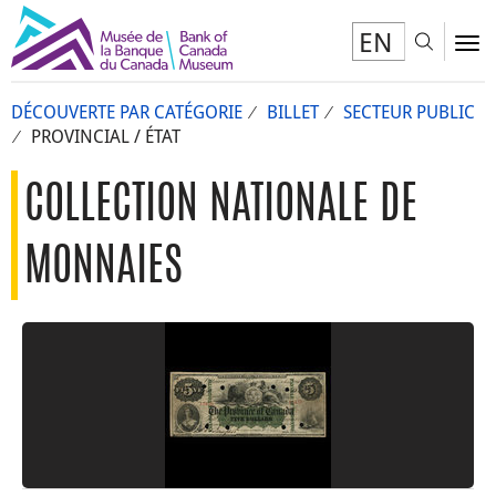
EN
Toggl
To
DÉCOUVERTE PAR CATÉGORIE
BILLET
SECTEUR PUBLIC
PROVINCIAL / ÉTAT
COLLECTION NATIONALE DE
MONNAIES