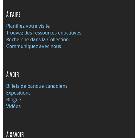
À FAIRE
Planifiez votre visite
Trouvez des ressources éducatives
Recherche dans la Collection
Communiquez avec nous
À VOIR
Billets de banque canadiens
Expositions
Blogue
Vidéos
À SAVOIR