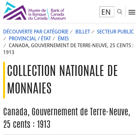
EN
Toggl
To
DÉCOUVERTE PAR CATÉGORIE
BILLET
SECTEUR PUBLIC
PROVINCIAL / ÉTAT
ÉMIS
CANADA, GOUVERNEMENT DE TERRE-NEUVE, 25 CENTS :
1913
COLLECTION NATIONALE DE
MONNAIES
Canada, Gouvernement de Terre-Neuve,
25 cents : 1913