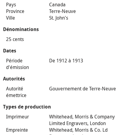
Pays
Canada
Province
Terre-Neuve
Ville
St. John's
Dénominations
25 cents
Dates
Période
De 1912 à 1913
d'émission
Autorités
Autorité
Gouvernement de Terre-Neuve
émettrice
Types de production
Imprimeur
Whitehead, Morris & Company
Limited Engravers, London
Empreinte
Whitehead, Morris & Co. Ld