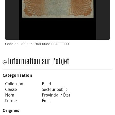
Code de l'objet : 1964.0088.00400.000
Information sur l'objet
Catégorisation
Collection
Billet
Classe
Secteur public
Nom
Provincial / État
Forme
Émis
Origines