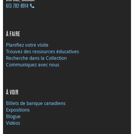
613 782‑8914
À FAIRE
Planifiez votre visite
Trouvez des ressources éducatives
Recherche dans la Collection
Communiquez avec nous
À VOIR
Billets de banque canadiens
Expositions
Blogue
Vidéos