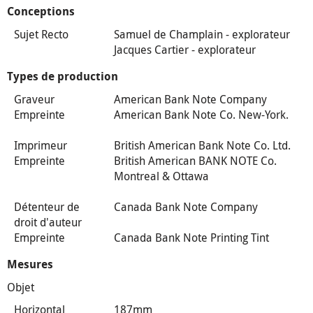
Conceptions
Sujet Recto
Samuel de Champlain - explorateur
Jacques Cartier - explorateur
Types de production
Graveur
American Bank Note Company
Empreinte
American Bank Note Co. New-York.
Imprimeur
British American Bank Note Co. Ltd.
Empreinte
British American BANK NOTE Co.
Montreal & Ottawa
Détenteur de
Canada Bank Note Company
droit d'auteur
Empreinte
Canada Bank Note Printing Tint
Mesures
Objet
Horizontal
187mm