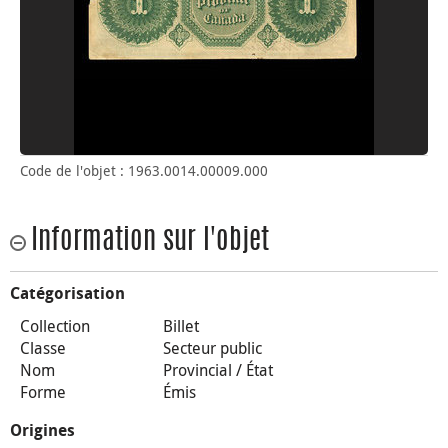
Code de l'objet : 1963.0014.00009.000
Information sur l'objet
Catégorisation
Collection
Billet
Classe
Secteur public
Nom
Provincial / État
Forme
Émis
Origines