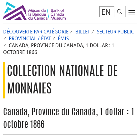
EN
Toggl
To
DÉCOUVERTE PAR CATÉGORIE
BILLET
SECTEUR PUBLIC
PROVINCIAL / ÉTAT
ÉMIS
CANADA, PROVINCE DU CANADA, 1 DOLLAR : 1
OCTOBRE 1866
COLLECTION NATIONALE DE
MONNAIES
Canada, Province du Canada, 1 dollar : 1
octobre 1866