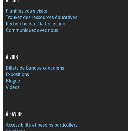
À FAIRE
Planifiez votre visite
Trouvez des ressources éducatives
Recherche dans la Collection
Communiquez avec nous
À VOIR
Billets de banque canadiens
Expositions
Blogue
Vidéos
À SAVOIR
Accessibilité et besoins particuliers