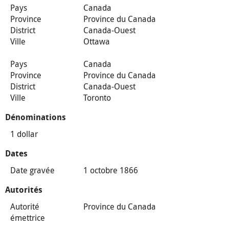
Pays
Canada
Province
Province du Canada
District
Canada-Ouest
Ville
Ottawa
Pays
Canada
Province
Province du Canada
District
Canada-Ouest
Ville
Toronto
Dénominations
1 dollar
Dates
Date gravée
1 octobre 1866
Autorités
Autorité
Province du Canada
émettrice