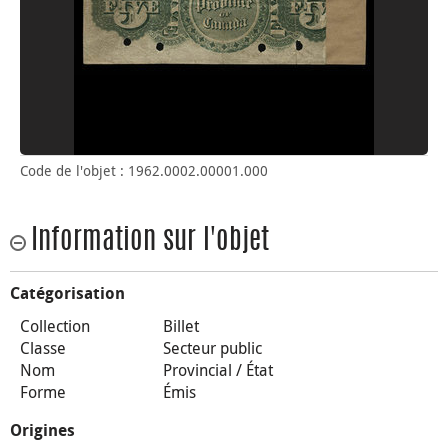
Code de l'objet : 1962.0002.00001.000
Information sur l'objet
Catégorisation
Collection
Billet
Classe
Secteur public
Nom
Provincial / État
Forme
Émis
Origines