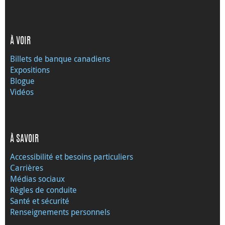
À VOIR
Billets de banque canadiens
Expositions
Blogue
Vidéos
À SAVOIR
Accessibilité et besoins particuliers
Carrières
Médias sociaux
Règles de conduite
Santé et sécurité
Renseignements personnels