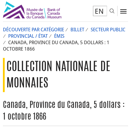
EN
Toggl
To
DÉCOUVERTE PAR CATÉGORIE
BILLET
SECTEUR PUBLIC
PROVINCIAL / ÉTAT
ÉMIS
CANADA, PROVINCE DU CANADA, 5 DOLLARS : 1
OCTOBRE 1866
COLLECTION NATIONALE DE
MONNAIES
Canada, Province du Canada, 5 dollars :
1 octobre 1866