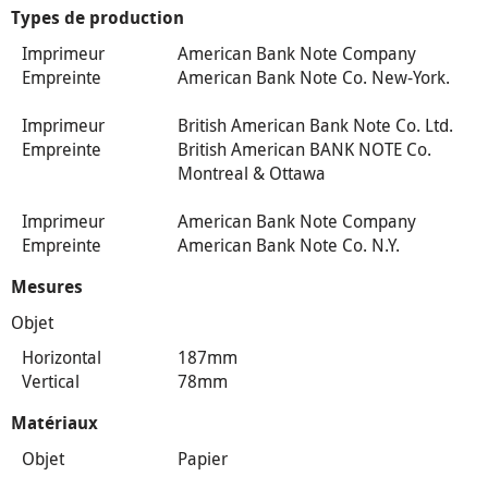
Types de production
Imprimeur
American Bank Note Company
Empreinte
American Bank Note Co. New-York.
Imprimeur
British American Bank Note Co. Ltd.
Empreinte
British American BANK NOTE Co.
Montreal & Ottawa
Imprimeur
American Bank Note Company
Empreinte
American Bank Note Co. N.Y.
Mesures
Objet
Horizontal
187mm
Vertical
78mm
Matériaux
Objet
Papier