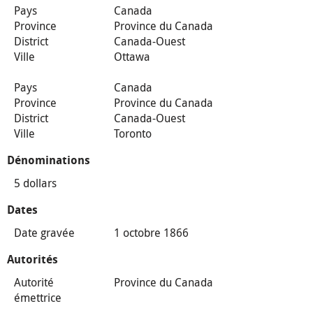
Pays
Canada
Province
Province du Canada
District
Canada-Ouest
Ville
Ottawa
Pays
Canada
Province
Province du Canada
District
Canada-Ouest
Ville
Toronto
Dénominations
5 dollars
Dates
Date gravée
1 octobre 1866
Autorités
Autorité
Province du Canada
émettrice