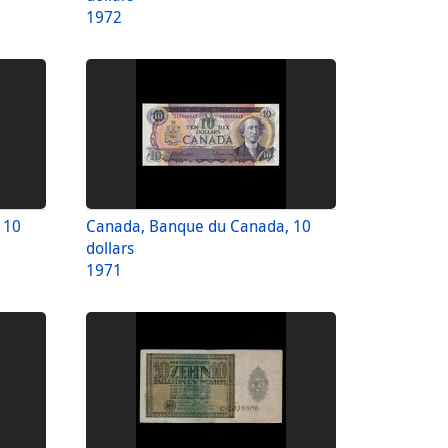
1972
 10
Canada, Banque du Canada, 10
dollars
1971