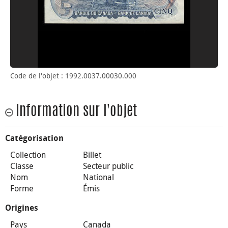
Code de l'objet : 1992.0037.00030.000
Information sur l'objet
Catégorisation
Collection
Billet
Classe
Secteur public
Nom
National
Forme
Émis
Origines
Pays
Canada