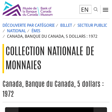
EN
Toggl
To
DÉCOUVERTE PAR CATÉGORIE
BILLET
SECTEUR PUBLIC
NATIONAL
ÉMIS
CANADA, BANQUE DU CANADA, 5 DOLLARS : 1972
COLLECTION NATIONALE DE
MONNAIES
Canada, Banque du Canada, 5 dollars :
1972