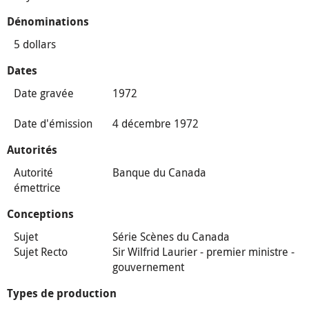
Dénominations
5 dollars
Dates
Date gravée
1972
Date d'émission
4 décembre 1972
Autorités
Autorité
Banque du Canada
émettrice
Conceptions
Sujet
Série Scènes du Canada
Sujet Recto
Sir Wilfrid Laurier - premier ministre -
gouvernement
Types de production