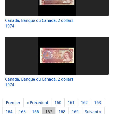
Canada, Banque du Canada, 2 dollars
1974
Canada, Banque du Canada, 2 dollars
1974
Premier
« Précédent
160
161
162
163
164
165
166
167
168
169
Suivant »