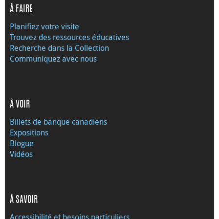
À FAIRE
Planifiez votre visite
Trouvez des ressources éducatives
Recherche dans la Collection
Communiquez avec nous
À VOIR
Billets de banque canadiens
Expositions
Blogue
Vidéos
À SAVOIR
Accessibilité et besoins particuliers