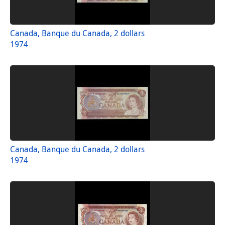
Canada, Banque du Canada, 2 dollars
1974
Canada, Banque du Canada, 2 dollars
1974