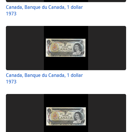
Canada, Banque du Canada, 1 dollar
1973
Canada, Banque du Canada, 1 dollar
1973