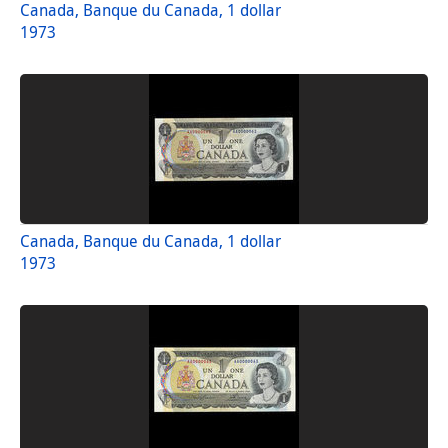
Canada, Banque du Canada, 1 dollar
1973
Canada, Banque du Canada, 1 dollar
1973