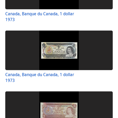
Canada, Banque du Canada, 1 dollar
1973
Canada, Banque du Canada, 1 dollar
1973