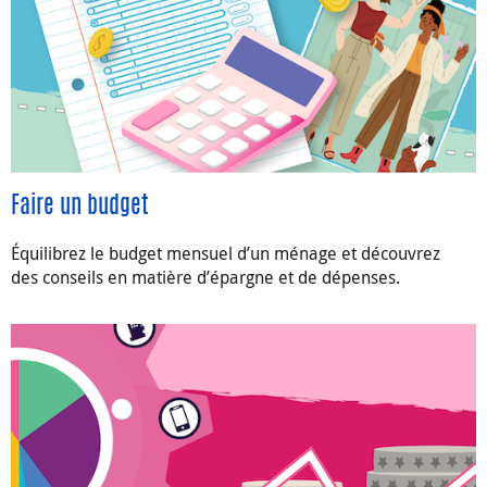
Faire un budget
Équilibrez le budget mensuel d’un ménage et découvrez
des conseils en matière d’épargne et de dépenses.