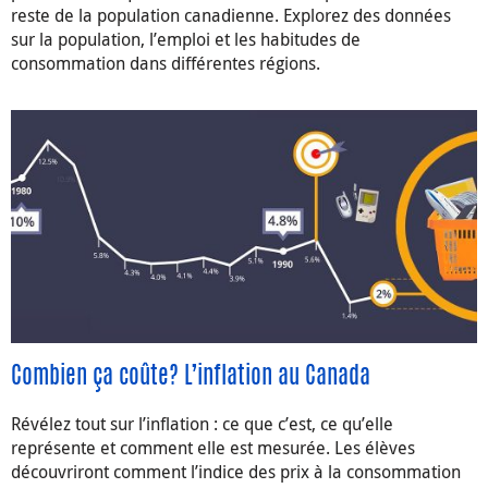
reste de la population canadienne. Explorez des données
sur la population, l’emploi et les habitudes de
consommation dans différentes régions.
Combien ça coûte? L’inflation au Canada
Révélez tout sur l’inflation : ce que c’est, ce qu’elle
représente et comment elle est mesurée. Les élèves
découvriront comment l’indice des prix à la consommation