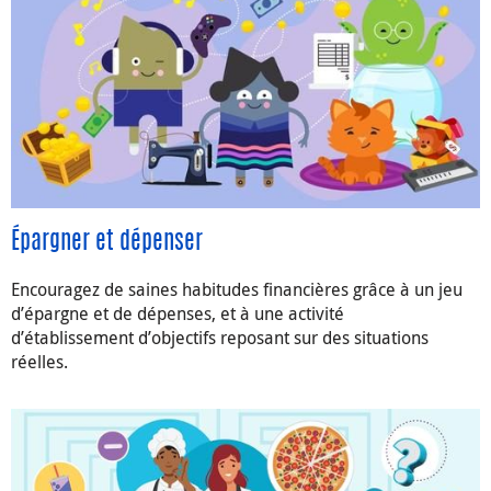
Épargner et dépenser
Encouragez de saines habitudes financières grâce à un jeu
d’épargne et de dépenses, et à une activité
d’établissement d’objectifs reposant sur des situations
réelles.