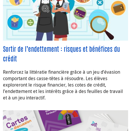
Sortir de l’endettement : risques et bénéfices du
crédit
Renforcez la littératie financière grâce à un jeu d’évasion
comportant des casse-têtes à résoudre. Les élèves
exploreront le risque financier, les cotes de crédit,
l’endettement et les intérêts grâce à des feuilles de travail
et à un jeu interactif.