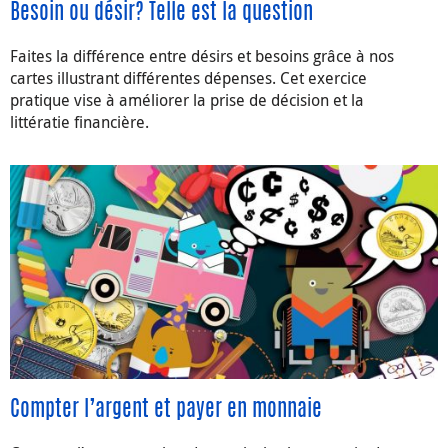
Besoin ou désir? Telle est la question
Faites la différence entre désirs et besoins grâce à nos
cartes illustrant différentes dépenses. Cet exercice
pratique vise à améliorer la prise de décision et la
littératie financière.
Compter l’argent et payer en monnaie