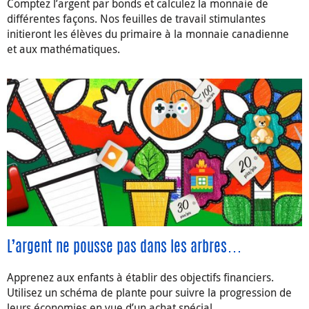
Comptez l’argent par bonds et calculez la monnaie de
différentes façons. Nos feuilles de travail stimulantes
initieront les élèves du primaire à la monnaie canadienne
et aux mathématiques.
L’argent ne pousse pas dans les arbres…
Apprenez aux enfants à établir des objectifs financiers.
Utilisez un schéma de plante pour suivre la progression de
leurs économies en vue d’un achat spécial.