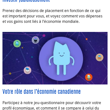
Investir judicieusement
Prenez des décisions de placement en fonction de ce qui
est important pour vous, et voyez comment vos dépenses
et vos gains sont liés à l’économie mondiale.
Votre rôle dans l’économie canadienne
Participez à notre jeu-questionnaire pour découvrir votre
profil économique, et comment il se compare à celui du