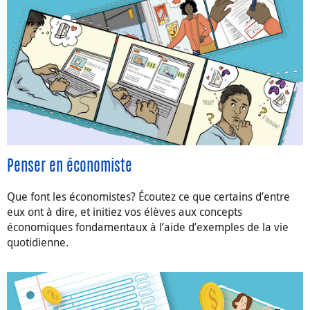
Penser en économiste
Que font les économistes? Écoutez ce que certains d’entre
eux ont à dire, et initiez vos élèves aux concepts
économiques fondamentaux à l’aide d’exemples de la vie
quotidienne.