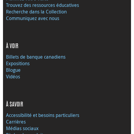
Trouvez des ressources éducatives
Recherche dans la Collection
Communiquez avec nous
À VOIR
Billets de banque canadiens
Expositions
Blogue
Vidéos
À SAVOIR
Accessibilité et besoins particuliers
Carrières
Médias sociaux