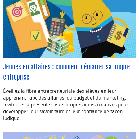
Jeunes en affaires : comment démarrer sa propre
entreprise
Éveillez la fibre entrepreneuriale des élèves en leur
apprenant l’abc des affaires, du budget et du marketing.
Invitez-les à présenter leurs propres idées créatives pour
développer leur savoir-faire et leur confiance de façon
ludique.