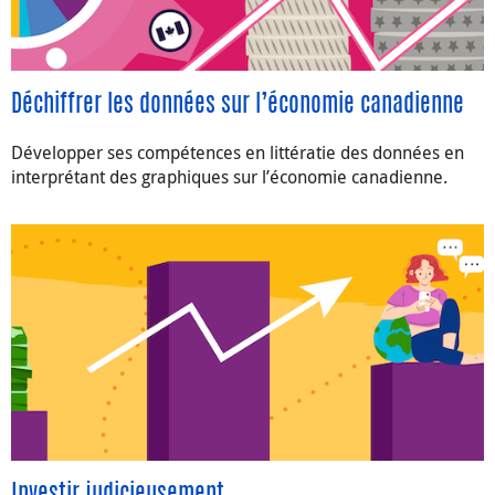
Déchiffrer les données sur l’économie canadienne
Développer ses compétences en littératie des données en
interprétant des graphiques sur l’économie canadienne.