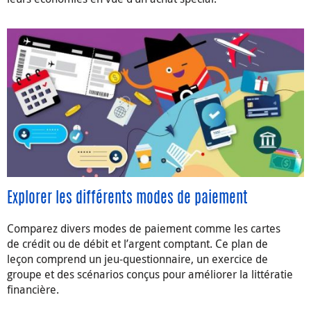
Explorer les différents modes de paiement
Comparez divers modes de paiement comme les cartes
de crédit ou de débit et l’argent comptant. Ce plan de
leçon comprend un jeu-questionnaire, un exercice de
groupe et des scénarios conçus pour améliorer la littératie
financière.