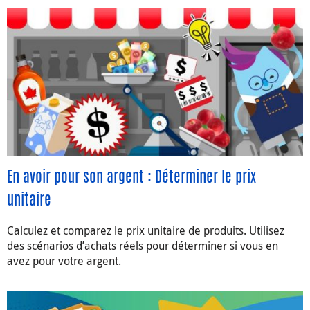
En avoir pour son argent : Déterminer le prix
unitaire
Calculez et comparez le prix unitaire de produits. Utilisez
des scénarios d’achats réels pour déterminer si vous en
avez pour votre argent.