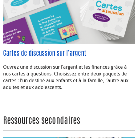
Cartes de discussion sur l’argent
Ouvrez une discussion sur l’argent et les finances grâce à
nos cartes à questions. Choisissez entre deux paquets de
cartes : l’un destiné aux enfants et à la famille, l’autre aux
adultes et aux adolescents.
Ressources secondaires