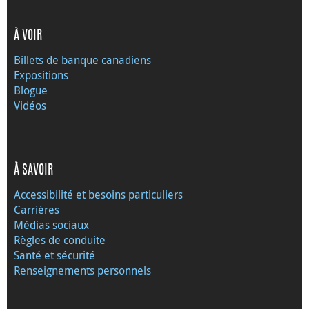
À VOIR
Billets de banque canadiens
Expositions
Blogue
Vidéos
À SAVOIR
Accessibilité et besoins particuliers
Carrières
Médias sociaux
Règles de conduite
Santé et sécurité
Renseignements personnels