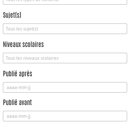
Sujet(s)
Niveaux scolaires
Publié après
Publié avant