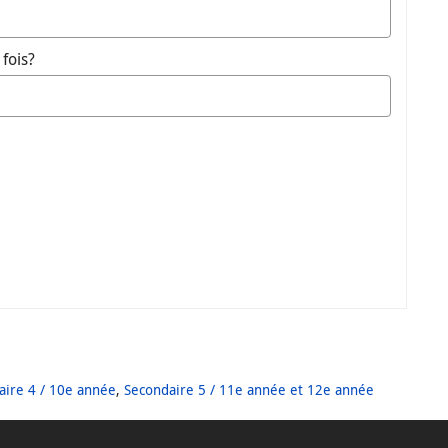
fois?
aire 4 / 10e année
,
Secondaire 5 / 11e année et 12e année