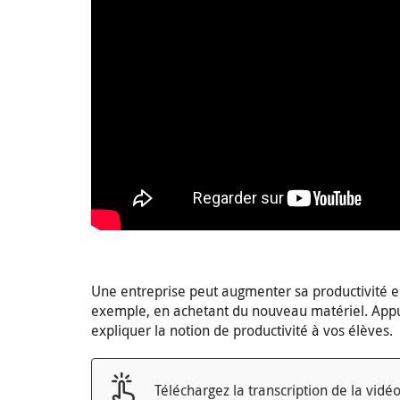
Une entreprise peut augmenter sa productivité e
exemple, en achetant du nouveau matériel. Appuy
expliquer la notion de productivité à vos élèves.
Téléchargez la transcription de la vidéo