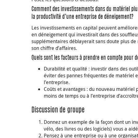
Comment des investissements dans du matériel plus 
la productivité d’une entreprise de déneigement?
Les investissements en capital peuvent améliorer 
en déneigement qui investirait dans des souffleu
supplémentaires déblayerait sans doute plus de n
son chiffre d’affaires.
Quels sont les facteurs à prendre en compte pour 
Durabilité et qualité : investir dans des ou
éviter des pannes fréquentes de matériel e
l’entreprise.
Coûts et avantages : du nouveau matériel
moins de temps ou à l’entreprise d’accroîtr
Discussion de groupe
Donnez un exemple de la façon dont un in
vélo, des livres ou des logiciels) vous a ai
Pensez à une entreprise ou à une organisati