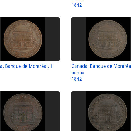
1842
a, Banque de Montréal, 1
Canada, Banque de Montréal
penny
1842