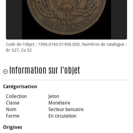
Code de l'objet : 1966.0160.01908.000, Numéros de catalogue :
Br 527, Co 52
Information sur l'objet
Catégorisation
Collection
Jeton
Classe
Monétaire
Nom
Secteur bancaire
Forme
En circulation
Origines