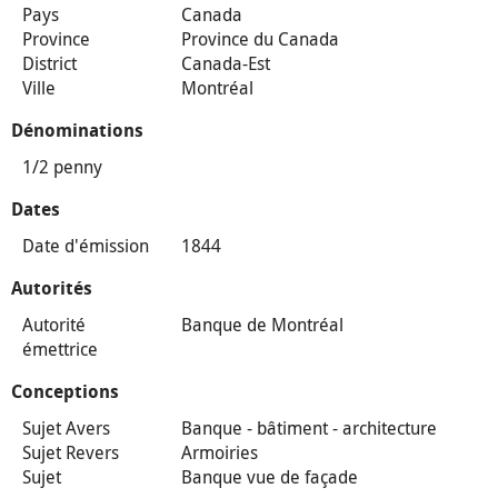
Pays
Canada
Province
Province du Canada
District
Canada-Est
Ville
Montréal
Dénominations
1/2 penny
Dates
Date d'émission
1844
Autorités
Autorité
Banque de Montréal
émettrice
Conceptions
Sujet Avers
Banque - bâtiment - architecture
Sujet Revers
Armoiries
Sujet
Banque vue de façade