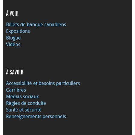
À VOIR
Billets de banque canadiens
Expositions
Blogue
Vidéos
À SAVOIR
Accessibilité et besoins particuliers
Carrières
Médias sociaux
Règles de conduite
Santé et sécurité
Renseignements personnels