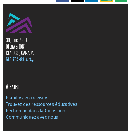
30, rue Bank
Ottawa (ON)
K1A 0G9, CANADA
613 782‑8914
À FAIRE
Planifiez votre visite
Trouvez des ressources éducatives
Recherche dans la Collection
Communiquez avec nous