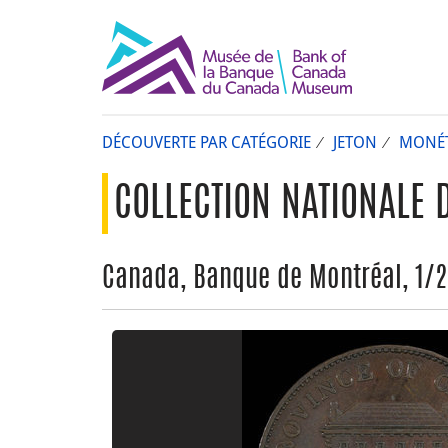
DÉCOUVERTE PAR CATÉGORIE
JETON
MONÉT
COLLECTION NATIONALE 
Canada, Banque de Montréal, 1/2