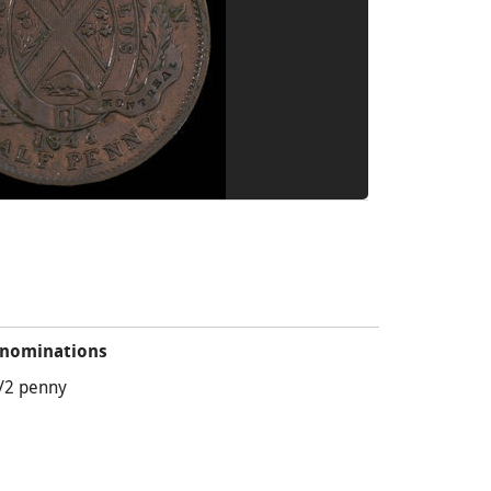
nominations
/2 penny