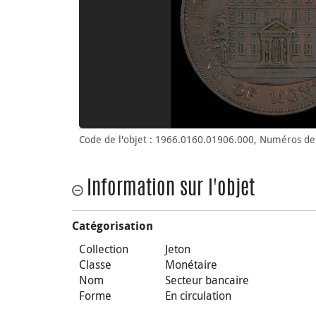
Code de l'objet : 1966.0160.01906.000, Numéros de 
Information sur l'objet
Catégorisation
Collection
Jeton
Classe
Monétaire
Nom
Secteur bancaire
Forme
En circulation