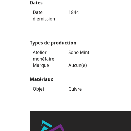
Dates
Date
1844
d'émission
Types de production
Atelier
Soho Mint
monétaire
Marque
Aucun(e)
Matériaux
Objet
Cuivre