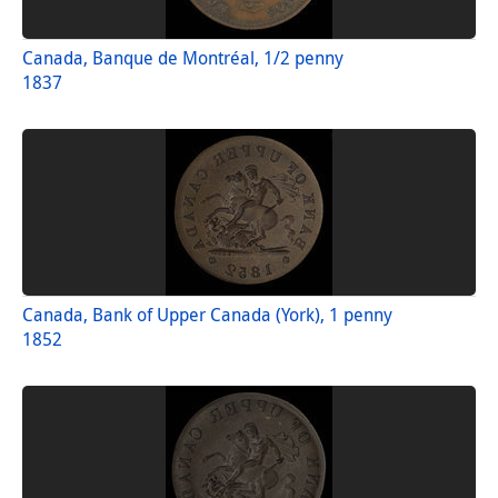
Canada, Banque de Montréal, 1/2 penny
1837
Canada, Bank of Upper Canada (York), 1 penny
1852