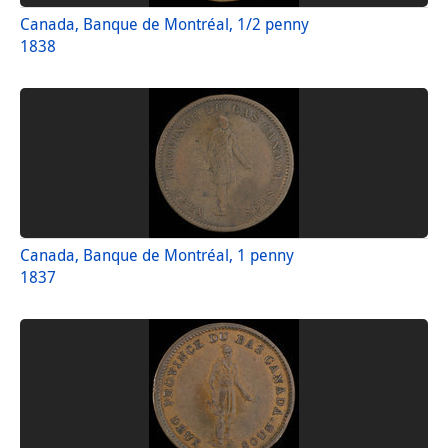
Canada, Banque de Montréal, 1/2 penny
1838
Canada, Banque de Montréal, 1 penny
1837