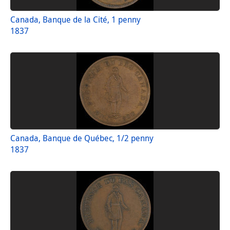
Canada, Banque de la Cité, 1 penny
1837
Canada, Banque de Québec, 1/2 penny
1837