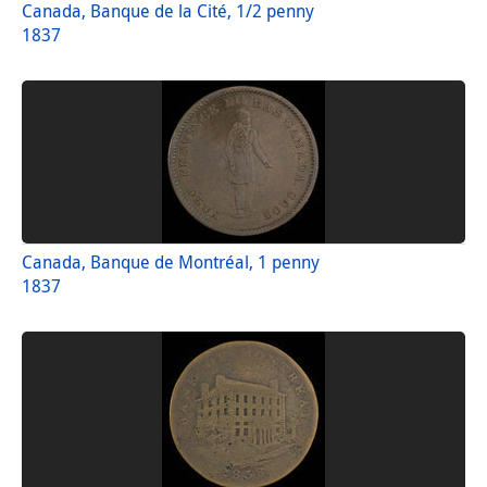
Canada, Banque de la Cité, 1/2 penny
1837
Canada, Banque de Montréal, 1 penny
1837