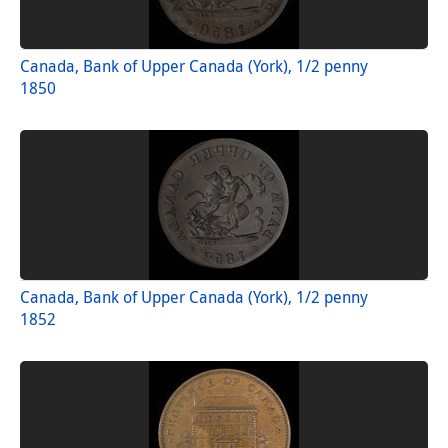
Canada, Bank of Upper Canada (York), 1/2 penny
1850
Canada, Bank of Upper Canada (York), 1/2 penny
1852