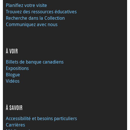
Planifiez votre visite
Trouvez des ressources éducatives
Recherche dans la Collection
Communiquez avec nous
À VOIR
Billets de banque canadiens
Expositions
Blogue
Vidéos
À SAVOIR
Accessibilité et besoins particuliers
Carrières