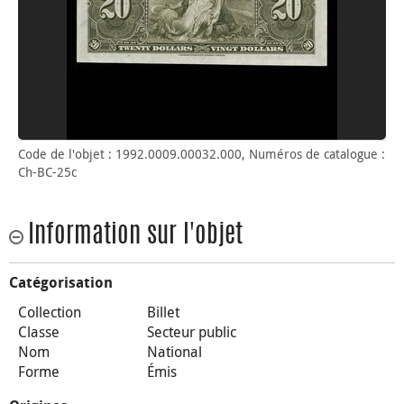
Code de l'objet : 1992.0009.00032.000, Numéros de catalogue :
Ch-BC-25c
Information sur l'objet
Catégorisation
Collection
Billet
Classe
Secteur public
Nom
National
Forme
Émis