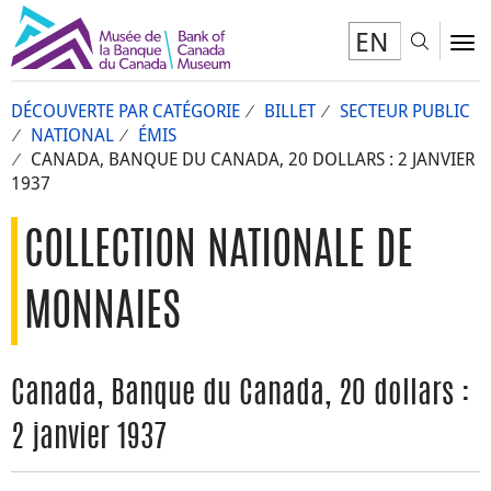
EN
Toggl
To
DÉCOUVERTE PAR CATÉGORIE
BILLET
SECTEUR PUBLIC
NATIONAL
ÉMIS
CANADA, BANQUE DU CANADA, 20 DOLLARS : 2 JANVIER
1937
COLLECTION NATIONALE DE
MONNAIES
Canada, Banque du Canada, 20 dollars :
2 janvier 1937