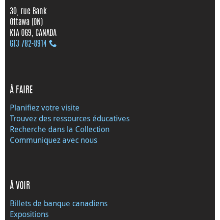
30, rue Bank
Ottawa (ON)
K1A 0G9, CANADA
613 782‑8914
À FAIRE
Planifiez votre visite
Trouvez des ressources éducatives
Recherche dans la Collection
Communiquez avec nous
À VOIR
Billets de banque canadiens
Expositions