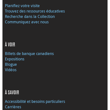
Planifiez votre visite
Trouvez des ressources éducatives
Recherche dans la Collection
Communiquez avec nous
À VOIR
Billets de banque canadiens
Expositions
Blogue
Vidéos
À SAVOIR
Accessibilité et besoins particuliers
Carrières