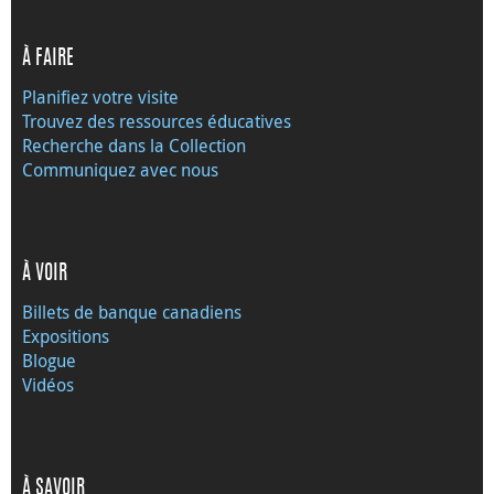
À FAIRE
Planifiez votre visite
Trouvez des ressources éducatives
Recherche dans la Collection
Communiquez avec nous
À VOIR
Billets de banque canadiens
Expositions
Blogue
Vidéos
À SAVOIR