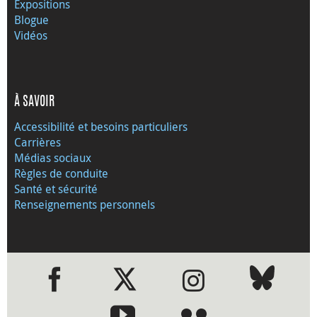
Expositions
Blogue
Vidéos
À SAVOIR
Accessibilité et besoins particuliers
Carrières
Médias sociaux
Règles de conduite
Santé et sécurité
Renseignements personnels
●
●