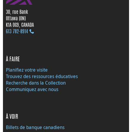
30, rue Bank
Ottawa (ON)
K1A 0G9, CANADA
613 782‑8914
À FAIRE
Planifiez votre visite
Trouvez des ressources éducatives
Recherche dans la Collection
Communiquez avec nous
À VOIR
Billets de banque canadiens