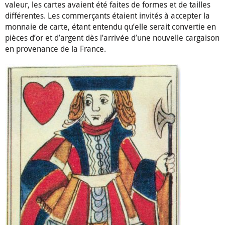
valeur, les cartes avaient été faites de formes et de tailles
différentes. Les commerçants étaient invités à accepter la
monnaie de carte, étant entendu qu’elle serait convertie en
pièces d’or et d’argent dès l’arrivée d’une nouvelle cargaison
en provenance de la France.