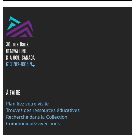
30, rue Bank
Ottawa (ON)
K1A 0G9, CANADA
613 782‑8914
À FAIRE
Planifiez votre visite
Trouvez des ressources éducatives
Recherche dans la Collection
Communiquez avec nous