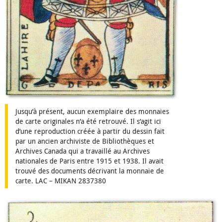
Jusqu’à présent, aucun exemplaire des monnaies
de carte originales n’a été retrouvé. Il s’agit ici
d’une reproduction créée à partir du dessin fait
par un ancien archiviste de Bibliothèques et
Archives Canada qui a travaillé au Archives
nationales de Paris entre 1915 et 1938. Il avait
trouvé des documents décrivant la monnaie de
carte. LAC – MIKAN 2837380