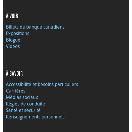
À VOIR
Billets de banque canadiens
Expositions
Blogue
Vidéos
À SAVOIR
Accessibilité et besoins particuliers
Carrières
Médias sociaux
Règles de conduite
Santé et sécurité
Renseignements personnels