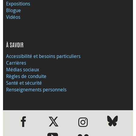
Expositions
Blogue
Vidéos
À SAVOIR
Accessibilité et besoins particuliers
Carrières
Médias sociaux
Règles de conduite
Santé et sécurité
Renseignements personnels
●
●