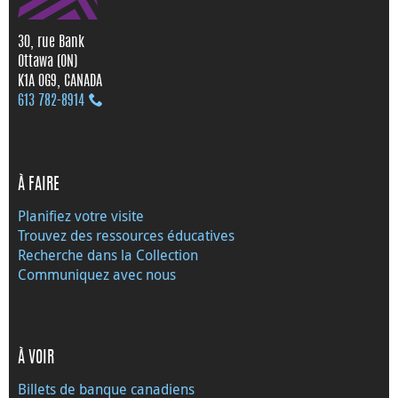
30, rue Bank
Ottawa (ON)
K1A 0G9, CANADA
613 782‑8914
À FAIRE
Planifiez votre visite
Trouvez des ressources éducatives
Recherche dans la Collection
Communiquez avec nous
À VOIR
Billets de banque canadiens