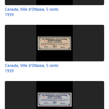
Canada, Ville d'Ottawa, 5 cents
1939
Canada, Ville d'Ottawa, 5 cents
1939