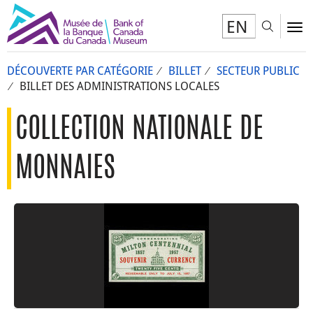
EN
Toggl
To
DÉCOUVERTE PAR CATÉGORIE
BILLET
SECTEUR PUBLIC
BILLET DES ADMINISTRATIONS LOCALES
COLLECTION NATIONALE DE
MONNAIES