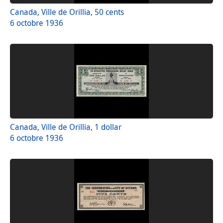
Canada, Ville de Orillia, 50 cents
6 octobre 1936
Canada, Ville de Orillia, 1 dollar
6 octobre 1936