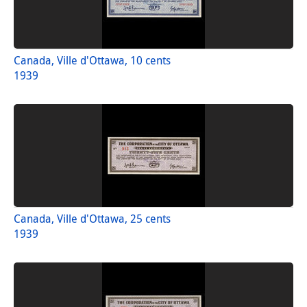
Canada, Ville d'Ottawa, 10 cents
1939
Canada, Ville d'Ottawa, 25 cents
1939