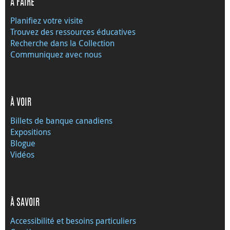
À FAIRE
Planifiez votre visite
Trouvez des ressources éducatives
Recherche dans la Collection
Communiquez avec nous
À VOIR
Billets de banque canadiens
Expositions
Blogue
Vidéos
À SAVOIR
Accessibilité et besoins particuliers