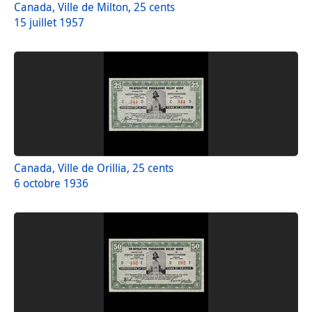
Canada, Ville de Milton, 25 cents
15 juillet 1957
Canada, Ville de Orillia, 25 cents
6 octobre 1936