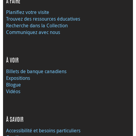
À FAIRE
Planifiez votre visite
Trouvez des ressources éducatives
Recherche dans la Collection
Communiquez avec nous
À VOIR
Billets de banque canadiens
Expositions
Blogue
Vidéos
À SAVOIR
Accessibilité et besoins particuliers