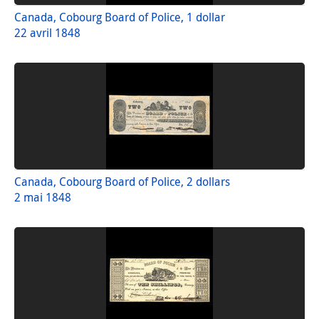
Canada, Cobourg Board of Police, 1 dollar
22 avril 1848
Canada, Cobourg Board of Police, 2 dollars
2 mai 1848