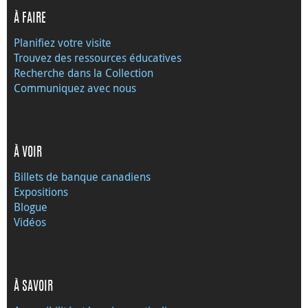
À FAIRE
Planifiez votre visite
Trouvez des ressources éducatives
Recherche dans la Collection
Communiquez avec nous
À VOIR
Billets de banque canadiens
Expositions
Blogue
Vidéos
À SAVOIR