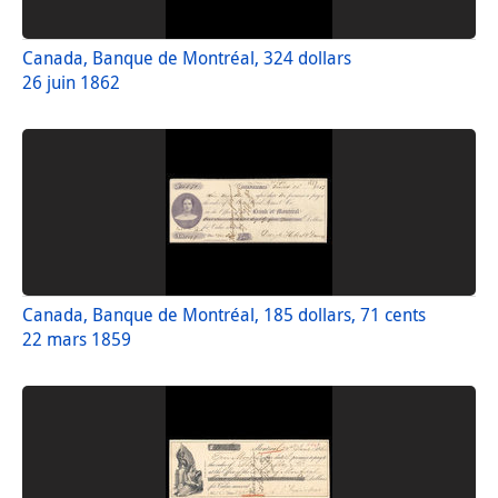
Canada, Banque de Montréal, 324 dollars
26 juin 1862
Canada, Banque de Montréal, 185 dollars, 71 cents
22 mars 1859