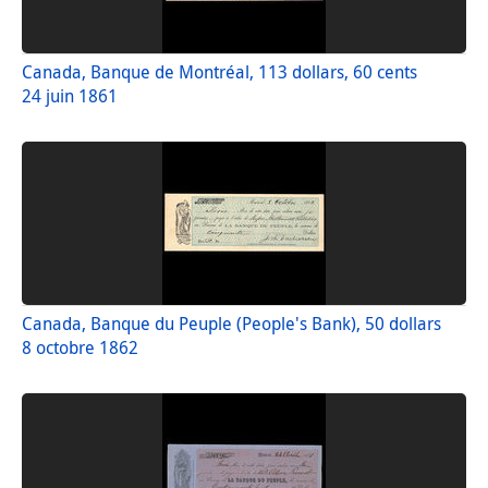
Canada, Banque de Montréal, 113 dollars, 60 cents
24 juin 1861
Canada, Banque du Peuple (People's Bank), 50 dollars
8 octobre 1862