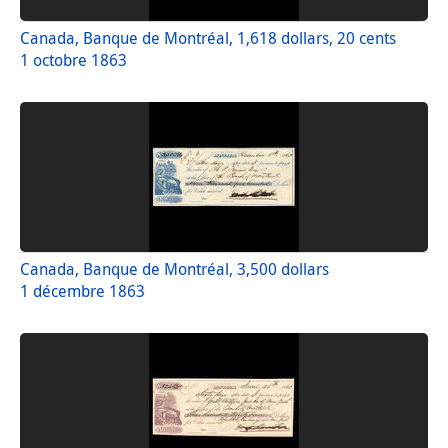
Canada, Banque de Montréal, 1,618 dollars, 20 cents
1 octobre 1863
Canada, Banque de Montréal, 3,500 dollars
1 décembre 1863