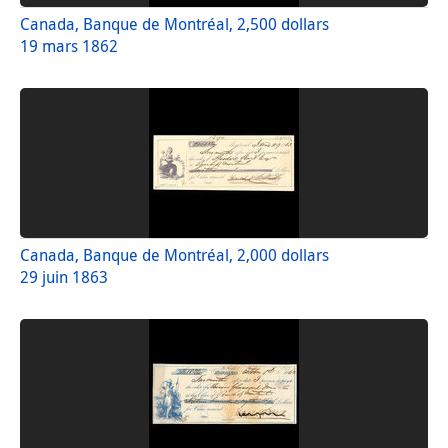
Canada, Banque de Montréal, 2,500 dollars
19 mars 1862
Canada, Banque de Montréal, 2,000 dollars
29 juin 1863