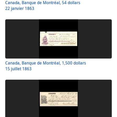
Canada, Banque de Montréal, 54 dollars
22 janvier 1863
Canada, Banque de Montréal, 1,500 dollars
15 juillet 1863