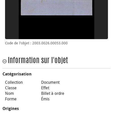
Code de l'objet : 2003.0026.00053.000
Information sur l'objet
Catégorisation
Collection
Document
Classe
Effet
Nom
Billet à ordre
Forme
Émis
Origines