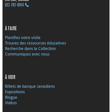
613 782‑8914
À FAIRE
Planifiez votre visite
Trouvez des ressources éducatives
Recherche dans la Collection
Communiquez avec nous
À VOIR
Billets de banque canadiens
Expositions
Blogue
Vidéos