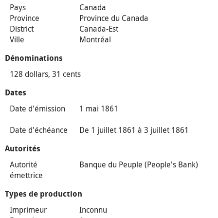
Pays
Canada
Province
Province du Canada
District
Canada-Est
Ville
Montréal
Dénominations
128 dollars, 31 cents
Dates
Date d'émission
1 mai 1861
Date d'échéance
De 1 juillet 1861 à 3 juillet 1861
Autorités
Autorité
Banque du Peuple (People's Bank)
émettrice
Types de production
Imprimeur
Inconnu