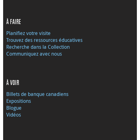
À FAIRE
Planifiez votre visite
Trouvez des ressources éducatives
Recherche dans la Collection
Communiquez avec nous
À VOIR
Billets de banque canadiens
Expositions
Blogue
Vidéos