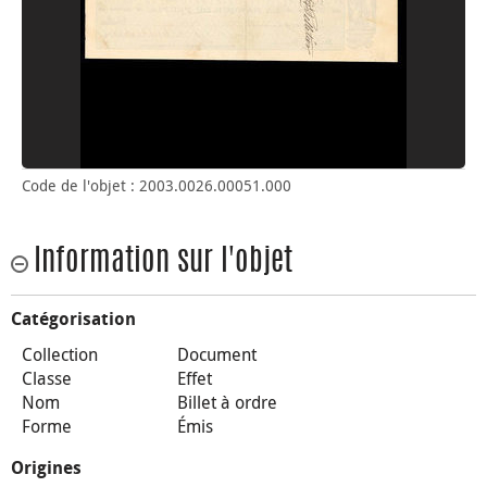
Code de l'objet : 2003.0026.00051.000
Information sur l'objet
Catégorisation
Collection
Document
Classe
Effet
Nom
Billet à ordre
Forme
Émis
Origines