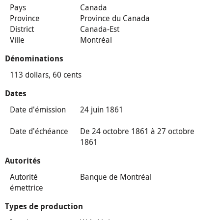
Pays
Canada
Province
Province du Canada
District
Canada-Est
Ville
Montréal
Dénominations
113 dollars, 60 cents
Dates
Date d'émission
24 juin 1861
Date d'échéance
De 24 octobre 1861 à 27 octobre
1861
Autorités
Autorité
Banque de Montréal
émettrice
Types de production