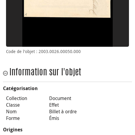
Code de l'objet : 2003.0026.00050.000
Information sur l'objet
Catégorisation
Collection
Document
Classe
Effet
Nom
Billet à ordre
Forme
Émis
Origines