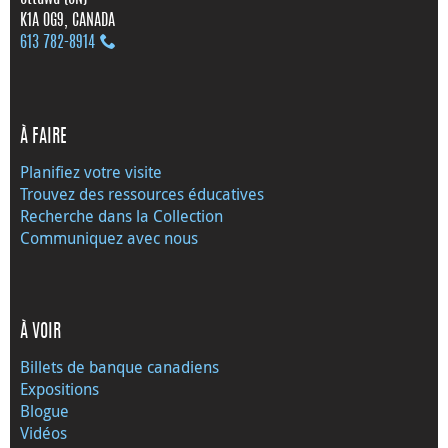
K1A 0G9, CANADA
613 782‑8914
À FAIRE
Planifiez votre visite
Trouvez des ressources éducatives
Recherche dans la Collection
Communiquez avec nous
À VOIR
Billets de banque canadiens
Expositions
Blogue
Vidéos