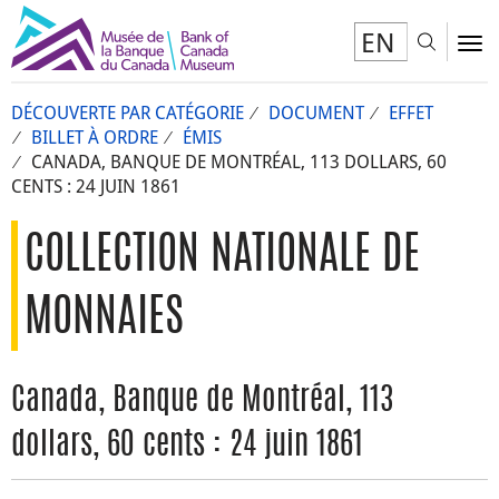
EN
Toggl
To
DÉCOUVERTE PAR CATÉGORIE
DOCUMENT
EFFET
BILLET À ORDRE
ÉMIS
CANADA, BANQUE DE MONTRÉAL, 113 DOLLARS, 60
CENTS : 24 JUIN 1861
COLLECTION NATIONALE DE
MONNAIES
Canada, Banque de Montréal, 113
dollars, 60 cents : 24 juin 1861