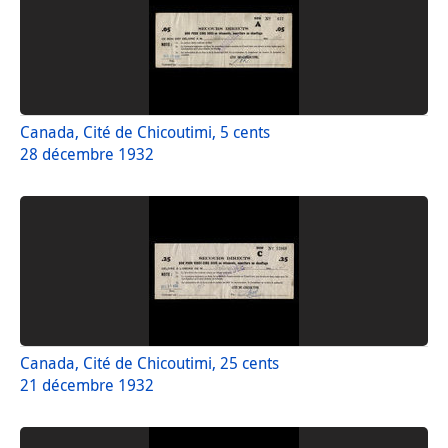
Canada, Cité de Chicoutimi, 5 cents
28 décembre 1932
Canada, Cité de Chicoutimi, 25 cents
21 décembre 1932