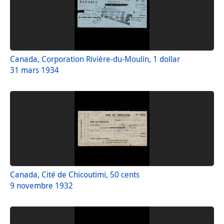
Canada, Corporation Rivière-du-Moulin, 1 dollar
31 mars 1934
Canada, Cité de Chicoutimi, 50 cents
9 novembre 1932