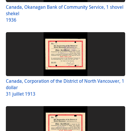
Canada, Okanagan Bank of Community Service, 1 shovel
shekel
1936
Canada, Corporation of the District of North Vancouver, 1
dollar
31 juillet 1913