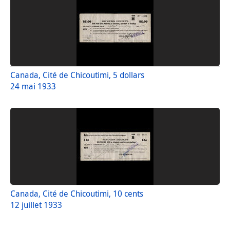
Canada, Cité de Chicoutimi, 5 dollars
24 mai 1933
Canada, Cité de Chicoutimi, 10 cents
12 juillet 1933