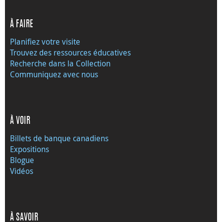
À FAIRE
Planifiez votre visite
Trouvez des ressources éducatives
Recherche dans la Collection
Communiquez avec nous
À VOIR
Billets de banque canadiens
Expositions
Blogue
Vidéos
À SAVOIR