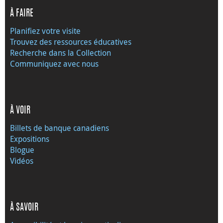
À FAIRE
Planifiez votre visite
Trouvez des ressources éducatives
Recherche dans la Collection
Communiquez avec nous
À VOIR
Billets de banque canadiens
Expositions
Blogue
Vidéos
À SAVOIR