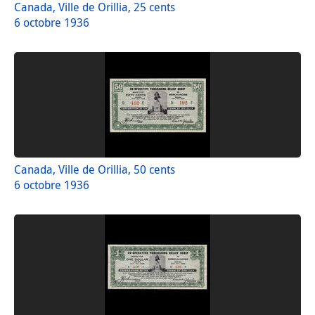
Canada, Ville de Orillia, 25 cents
6 octobre 1936
Canada, Ville de Orillia, 50 cents
6 octobre 1936