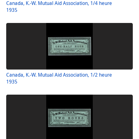
Canada, K.-W. Mutual Aid Association, 1/4 heure
1935
Canada, K.-W. Mutual Aid Association, 1/2 heure
1935