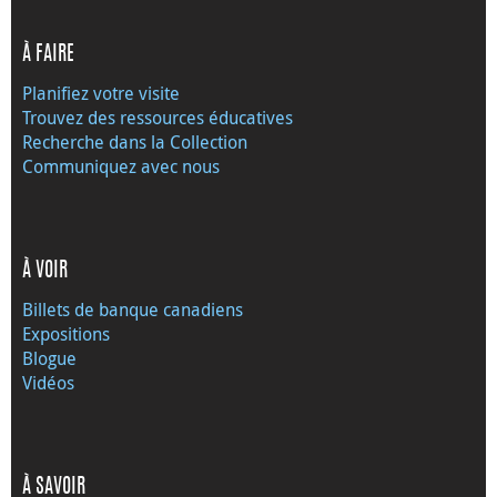
À FAIRE
Planifiez votre visite
Trouvez des ressources éducatives
Recherche dans la Collection
Communiquez avec nous
À VOIR
Billets de banque canadiens
Expositions
Blogue
Vidéos
À SAVOIR