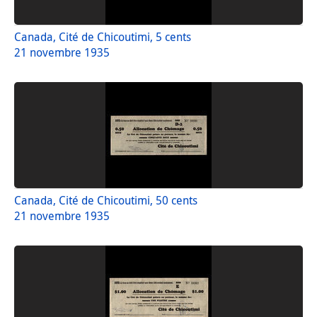
Canada, Cité de Chicoutimi, 5 cents
21 novembre 1935
Canada, Cité de Chicoutimi, 50 cents
21 novembre 1935