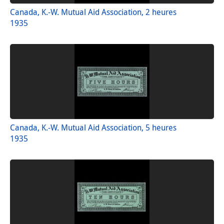
Canada, K.-W. Mutual Aid Association, 2 heures
1935
Canada, K.-W. Mutual Aid Association, 5 heures
1935